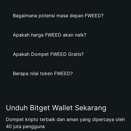
Bagaimana potensi masa depan FWEED?
Apakah harga FWEED akan naik?
Apakah Dompet FWEED Gratis?
Berapa nilai token FWEED?
Unduh Bitget Wallet Sekarang
Dompet kripto terbaik dan aman yang dipercaya oleh
40 juta pengguna