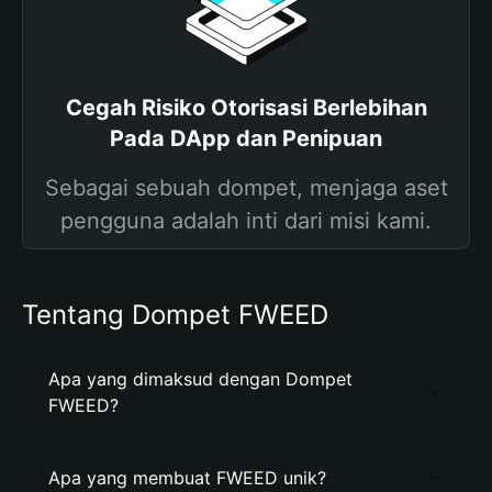
Cegah Risiko Otorisasi Berlebihan
Pada DApp dan Penipuan
Sebagai sebuah dompet, menjaga aset
pengguna adalah inti dari misi kami.
Tentang Dompet FWEED
Apa yang dimaksud dengan Dompet
FWEED?
Apa yang membuat FWEED unik?