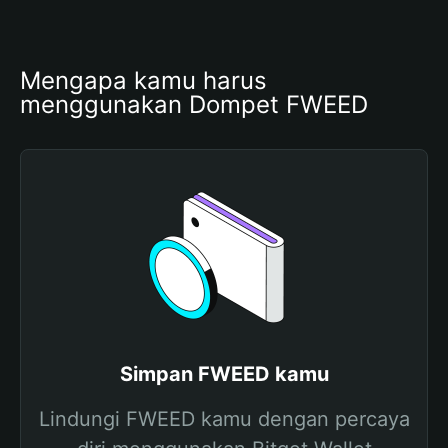
Mengapa kamu harus 
menggunakan Dompet FWEED
Simpan FWEED kamu
Lindungi FWEED kamu dengan percaya