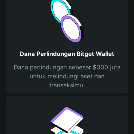
Dana Perlindungan Bitget Wallet
Dana perlindungan sebesar $300 juta
untuk melindungi aset dan
transaksimu.