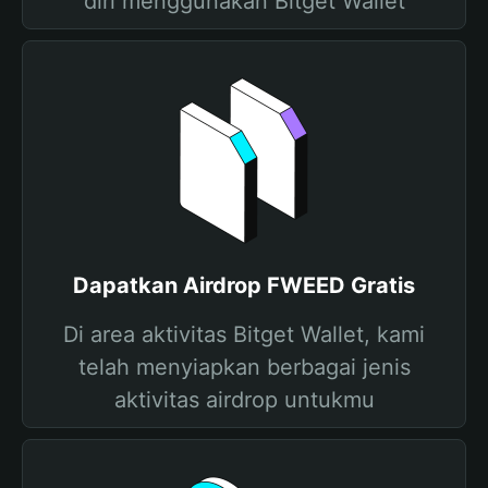
diri menggunakan Bitget Wallet
Dapatkan Airdrop FWEED Gratis
Di area aktivitas Bitget Wallet, kami
telah menyiapkan berbagai jenis
aktivitas airdrop untukmu