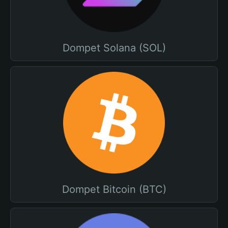
Dompet Solana (SOL)
Dompet Bitcoin (BTC)