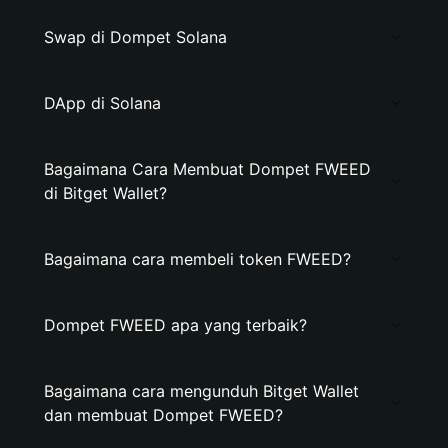
Swap di Dompet Solana
DApp di Solana
Bagaimana Cara Membuat Dompet FWEED
di Bitget Wallet?
Bagaimana cara membeli token FWEED?
Dompet FWEED apa yang terbaik?
Bagaimana cara mengunduh Bitget Wallet
dan membuat Dompet FWEED?