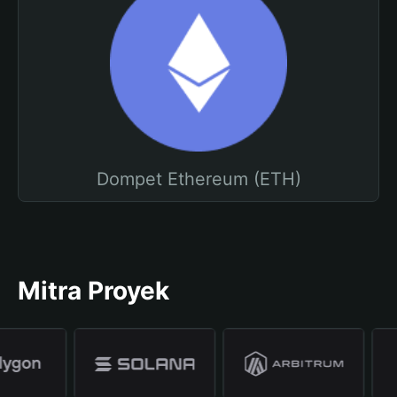
Dompet Ethereum (ETH)
Mitra Proyek