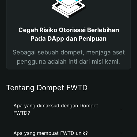
Cegah Risiko Otorisasi Berlebihan
Pada DApp dan Penipuan
Sebagai sebuah dompet, menjaga aset
pengguna adalah inti dari misi kami.
Tentang Dompet FWTD
Apa yang dimaksud dengan Dompet
FWTD?
Apa yang membuat FWTD unik?