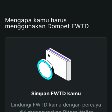
Mengapa kamu harus 
menggunakan Dompet FWTD
Simpan FWTD kamu
Lindungi FWTD kamu dengan percaya