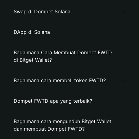
Swap di Dompet Solana
DApp di Solana
Bagaimana Cara Membuat Dompet FWTD
di Bitget Wallet?
Bagaimana cara membeli token FWTD?
Dompet FWTD apa yang terbaik?
Bagaimana cara mengunduh Bitget Wallet
dan membuat Dompet FWTD?