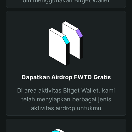
diri menggunakan Bitget Wallet
Dapatkan Airdrop FWTD Gratis
Di area aktivitas Bitget Wallet, kami
telah menyiapkan berbagai jenis
aktivitas airdrop untukmu