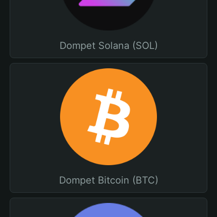
Dompet Solana (SOL)
Dompet Bitcoin (BTC)