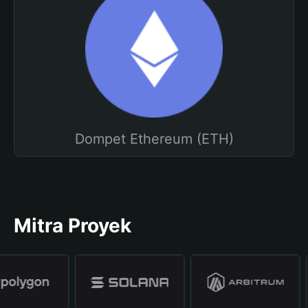
Dompet Ethereum (ETH)
Mitra Proyek