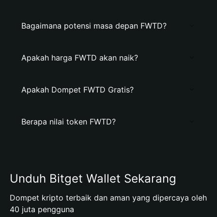
Bagaimana potensi masa depan FWTD?
Apakah harga FWTD akan naik?
Apakah Dompet FWTD Gratis?
Berapa nilai token FWTD?
Unduh Bitget Wallet Sekarang
Dompet kripto terbaik dan aman yang dipercaya oleh
40 juta pengguna