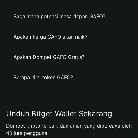
Bagaimana potensi masa depan GAFO?
Apakah harga GAFO akan naik?
Apakah Dompet GAFO Gratis?
Berapa nilai token GAFO?
Unduh Bitget Wallet Sekarang
Dompet kripto terbaik dan aman yang dipercaya oleh
40 juta pengguna