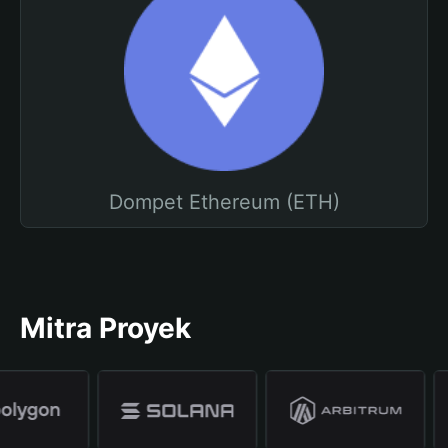
Dompet Ethereum (ETH)
Mitra Proyek