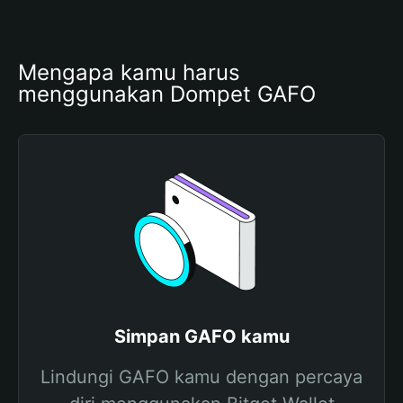
Mengapa kamu harus 
menggunakan Dompet GAFO
Simpan GAFO kamu
Lindungi GAFO kamu dengan percaya