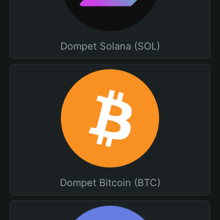
Dompet Solana (SOL)
Dompet Bitcoin (BTC)