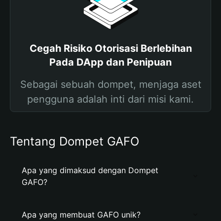
Cegah Risiko Otorisasi Berlebihan
Pada DApp dan Penipuan
Sebagai sebuah dompet, menjaga aset
pengguna adalah inti dari misi kami.
Tentang Dompet GAFO
Apa yang dimaksud dengan Dompet
GAFO?
Apa yang membuat GAFO unik?