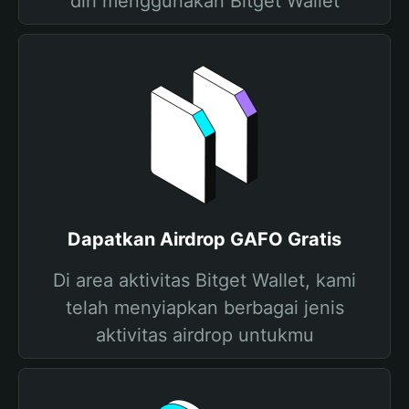
diri menggunakan Bitget Wallet
Dapatkan Airdrop GAFO Gratis
Di area aktivitas Bitget Wallet, kami
telah menyiapkan berbagai jenis
aktivitas airdrop untukmu