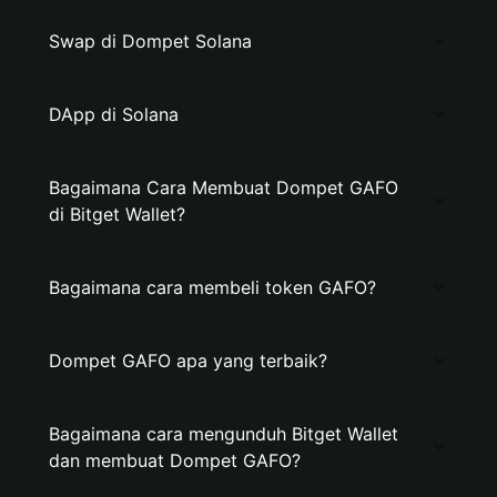
Swap di Dompet Solana
DApp di Solana
Bagaimana Cara Membuat Dompet GAFO
di Bitget Wallet?
Bagaimana cara membeli token GAFO?
Dompet GAFO apa yang terbaik?
Bagaimana cara mengunduh Bitget Wallet
dan membuat Dompet GAFO?