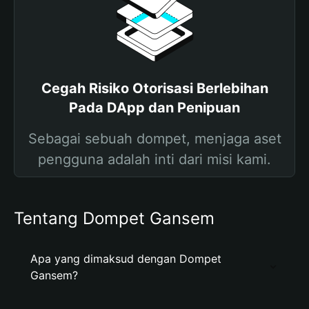
Cegah Risiko Otorisasi Berlebihan
Pada DApp dan Penipuan
Sebagai sebuah dompet, menjaga aset
pengguna adalah inti dari misi kami.
Tentang Dompet Gansem
Apa yang dimaksud dengan Dompet
Gansem?