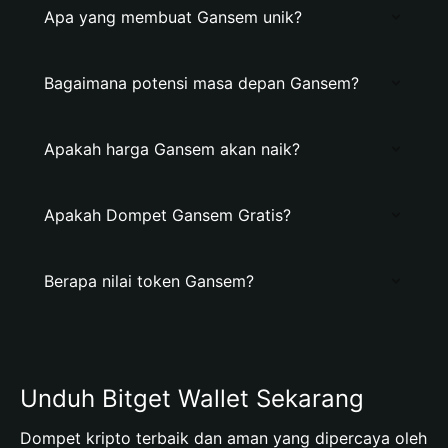
Apa yang membuat Gansem unik?
Bagaimana potensi masa depan Gansem?
Apakah harga Gansem akan naik?
Apakah Dompet Gansem Gratis?
Berapa nilai token Gansem?
Unduh Bitget Wallet Sekarang
Dompet kripto terbaik dan aman yang dipercaya oleh