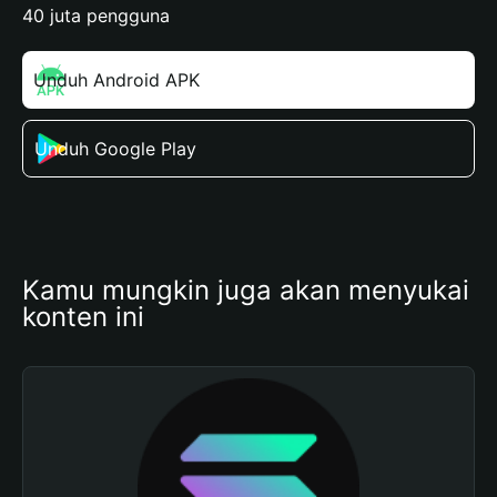
40 juta pengguna
Unduh Android APK
Unduh Google Play
Kamu mungkin juga akan menyukai 
konten ini