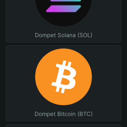
Dompet Solana (SOL)
Dompet Bitcoin (BTC)