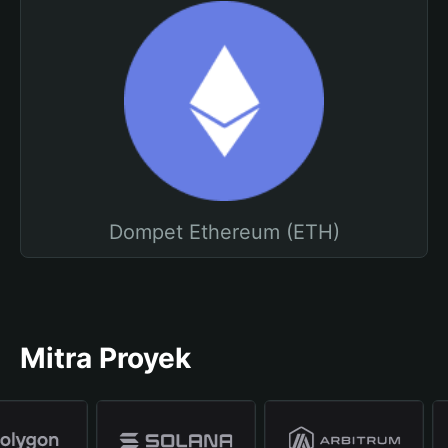
Dompet Ethereum (ETH)
Mitra Proyek