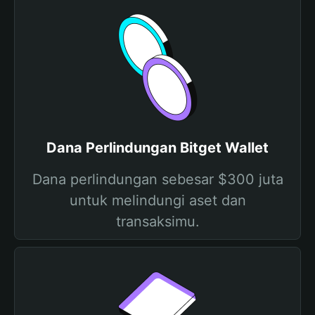
Dana Perlindungan Bitget Wallet
Dana perlindungan sebesar $300 juta
untuk melindungi aset dan
transaksimu.