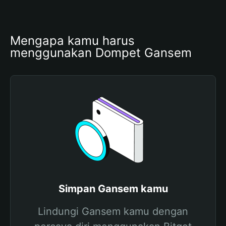
Mengapa kamu harus 
menggunakan Dompet Gansem
Simpan Gansem kamu
Lindungi Gansem kamu dengan