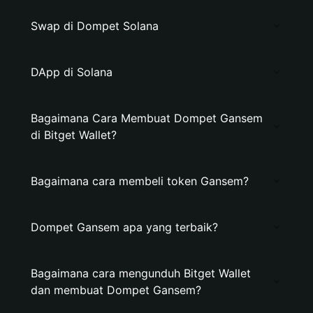
Swap di Dompet Solana
DApp di Solana
Bagaimana Cara Membuat Dompet Gansem
di Bitget Wallet?
Bagaimana cara membeli token Gansem?
Dompet Gansem apa yang terbaik?
Bagaimana cara mengunduh Bitget Wallet
dan membuat Dompet Gansem?