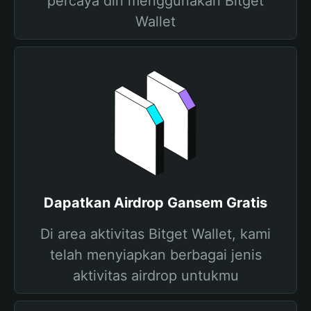
percaya diri menggunakan Bitget
Wallet
Dapatkan Airdrop Gansem Gratis
Di area aktivitas Bitget Wallet, kami
telah menyiapkan berbagai jenis
aktivitas airdrop untukmu