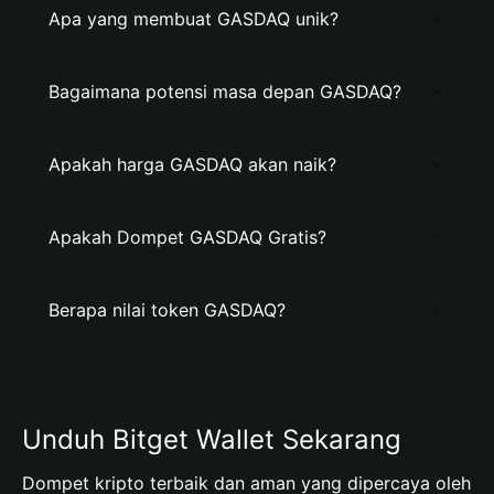
Apa yang membuat GASDAQ unik?
Bagaimana potensi masa depan GASDAQ?
Apakah harga GASDAQ akan naik?
Apakah Dompet GASDAQ Gratis?
Berapa nilai token GASDAQ?
Unduh Bitget Wallet Sekarang
Dompet kripto terbaik dan aman yang dipercaya oleh