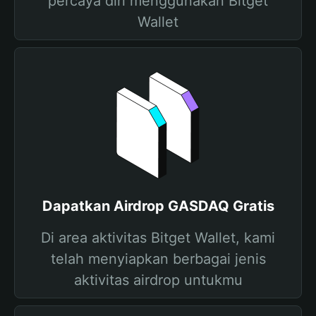
percaya diri menggunakan Bitget
Wallet
Dapatkan Airdrop GASDAQ Gratis
Di area aktivitas Bitget Wallet, kami
telah menyiapkan berbagai jenis
aktivitas airdrop untukmu