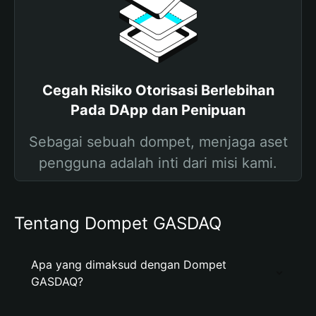
Cegah Risiko Otorisasi Berlebihan
Pada DApp dan Penipuan
Sebagai sebuah dompet, menjaga aset
pengguna adalah inti dari misi kami.
Tentang Dompet GASDAQ
Apa yang dimaksud dengan Dompet
GASDAQ?