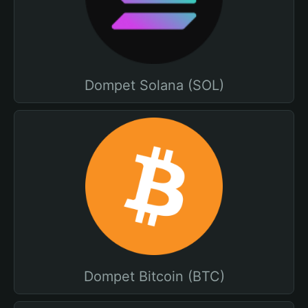
Dompet Solana (SOL)
Dompet Bitcoin (BTC)