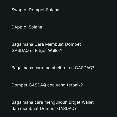
Swap di Dompet Solana
DApp di Solana
Bagaimana Cara Membuat Dompet
GASDAQ di Bitget Wallet?
Bagaimana cara membeli token GASDAQ?
Dompet GASDAQ apa yang terbaik?
Bagaimana cara mengunduh Bitget Wallet
dan membuat Dompet GASDAQ?