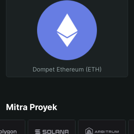
Dompet Ethereum (ETH)
Mitra Proyek