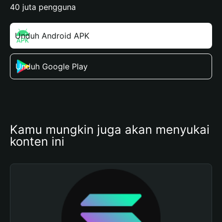
40 juta pengguna
Unduh Android APK
Unduh Google Play
Kamu mungkin juga akan menyukai 
konten ini