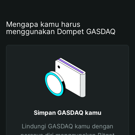
Mengapa kamu harus 
menggunakan Dompet GASDAQ
Simpan GASDAQ kamu
Lindungi GASDAQ kamu dengan