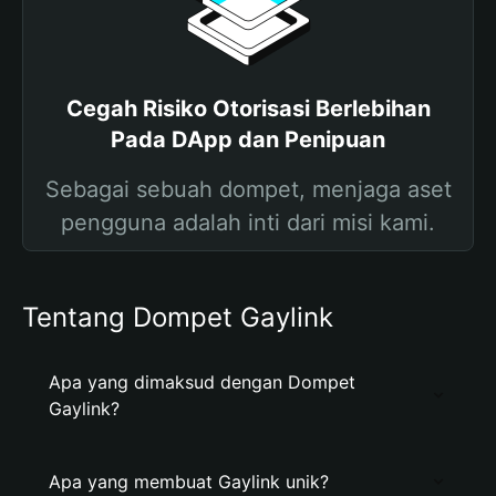
Cegah Risiko Otorisasi Berlebihan
Pada DApp dan Penipuan
Sebagai sebuah dompet, menjaga aset
pengguna adalah inti dari misi kami.
Tentang Dompet Gaylink
Apa yang dimaksud dengan Dompet
Gaylink?
Apa yang membuat Gaylink unik?