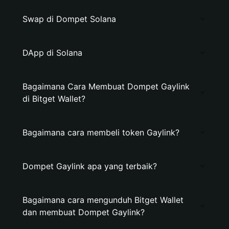
Swap di Dompet Solana
DApp di Solana
Bagaimana Cara Membuat Dompet Gaylink
di Bitget Wallet?
Bagaimana cara membeli token Gaylink?
Dompet Gaylink apa yang terbaik?
Bagaimana cara mengunduh Bitget Wallet
dan membuat Dompet Gaylink?