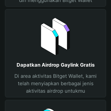
diri menggunakan Bitget Wallet
Dapatkan Airdrop Gaylink Gratis
Di area aktivitas Bitget Wallet, kami
telah menyiapkan berbagai jenis
aktivitas airdrop untukmu