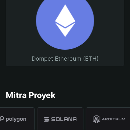
Dompet Ethereum (ETH)
Mitra Proyek