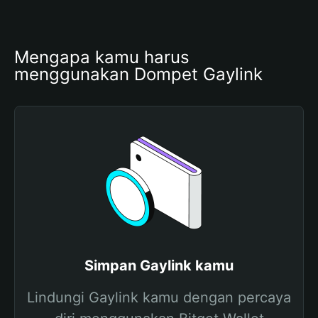
Mengapa kamu harus 
menggunakan Dompet Gaylink
Simpan Gaylink kamu
Lindungi Gaylink kamu dengan percaya