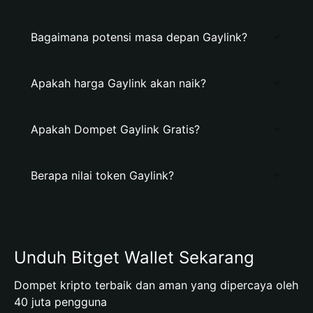
Bagaimana potensi masa depan Gaylink?
Apakah harga Gaylink akan naik?
Apakah Dompet Gaylink Gratis?
Berapa nilai token Gaylink?
Unduh Bitget Wallet Sekarang
Dompet kripto terbaik dan aman yang dipercaya oleh
40 juta pengguna