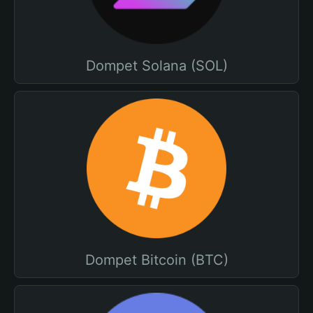
Dompet Solana (SOL)
Dompet Bitcoin (BTC)