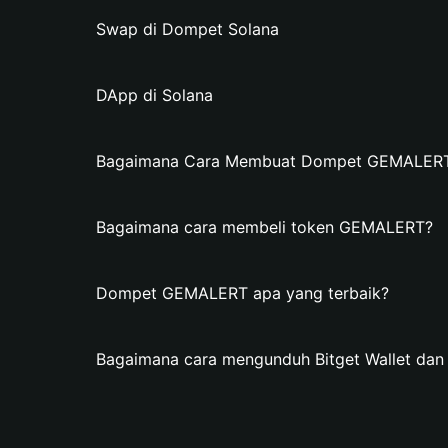
Swap di Dompet Solana
DApp di Solana
Bagaimana Cara Membuat Dompet GEMALERT d
Bagaimana cara membeli token GEMALERT?
Dompet GEMALERT apa yang terbaik?
Bagaimana cara mengunduh Bitget Wallet d