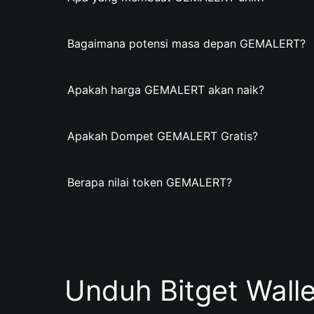
Bagaimana potensi masa depan GEMALERT?
Apakah harga GEMALERT akan naik?
Apakah Dompet GEMALERT Gratis?
Berapa nilai token GEMALERT?
Unduh Bitget Wall