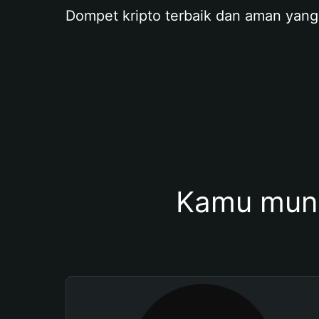
Dompet kripto terbaik dan aman yang
Kamu mung