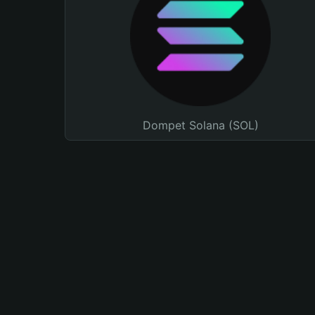
Dompet Solana (SOL)