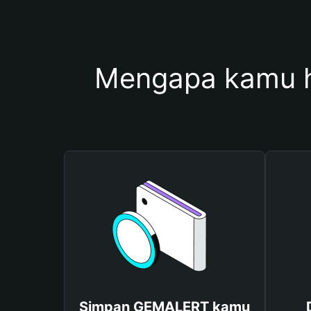
Mengapa kamu 
Simpan GEMALERT kamu