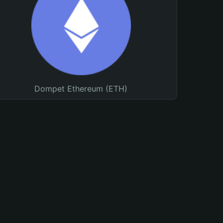
Dompet Ethereum (ETH)