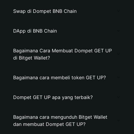
Swap di Dompet BNB Chain
DApp di BNB Chain
Bagaimana Cara Membuat Dompet GET UP
di Bitget Wallet?
Bagaimana cara membeli token GET UP?
Dompet GET UP apa yang terbaik?
Bagaimana cara mengunduh Bitget Wallet
dan membuat Dompet GET UP?