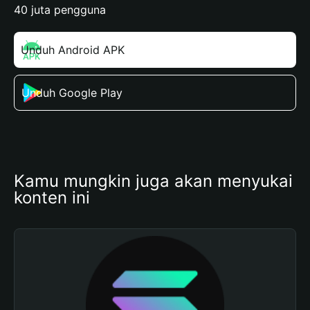
40 juta pengguna
Unduh Android APK
Unduh Google Play
Kamu mungkin juga akan menyukai 
konten ini