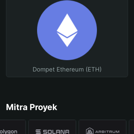
Dompet Ethereum (ETH)
Mitra Proyek