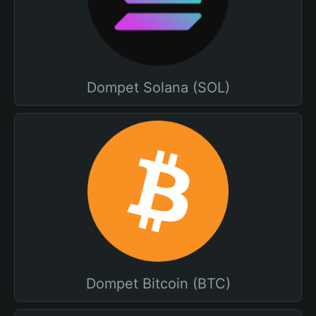
Dompet Solana (SOL)
Dompet Bitcoin (BTC)