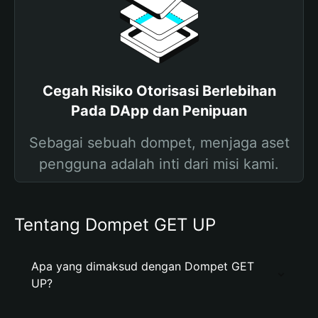
Cegah Risiko Otorisasi Berlebihan
Pada DApp dan Penipuan
Sebagai sebuah dompet, menjaga aset
pengguna adalah inti dari misi kami.
Tentang Dompet GET UP
Apa yang dimaksud dengan Dompet GET
UP?