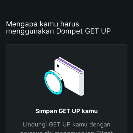
Mengapa kamu harus 
menggunakan Dompet GET UP
Simpan GET UP kamu
Lindungi GET UP kamu dengan