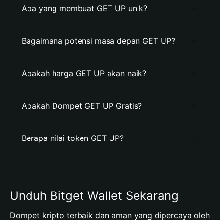
Apa yang membuat GET UP unik?
Bagaimana potensi masa depan GET UP?
Apakah harga GET UP akan naik?
Apakah Dompet GET UP Gratis?
Berapa nilai token GET UP?
Unduh Bitget Wallet Sekarang
Dompet kripto terbaik dan aman yang dipercaya oleh