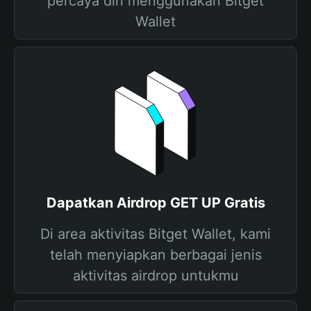
percaya diri menggunakan Bitget
Wallet
Dapatkan Airdrop GET UP Gratis
Di area aktivitas Bitget Wallet, kami
telah menyiapkan berbagai jenis
aktivitas airdrop untukmu