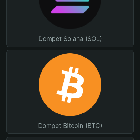
Dompet Solana (SOL)
Dompet Bitcoin (BTC)