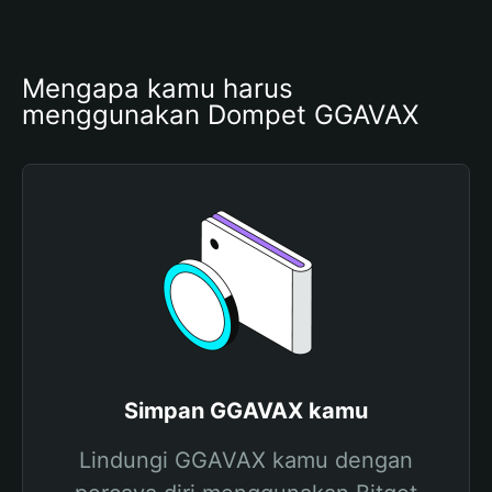
Mengapa kamu harus 
menggunakan Dompet GGAVAX
Simpan GGAVAX kamu
Lindungi GGAVAX kamu dengan