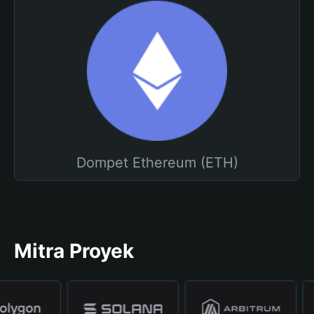
Dompet Ethereum (ETH)
Mitra Proyek