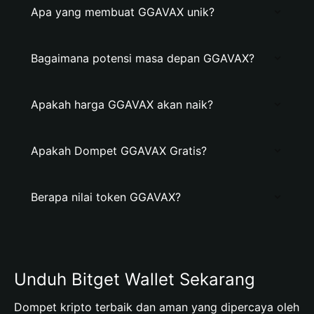
Apa yang membuat GGAVAX unik?
Bagaimana potensi masa depan GGAVAX?
Apakah harga GGAVAX akan naik?
Apakah Dompet GGAVAX Gratis?
Berapa nilai token GGAVAX?
Unduh Bitget Wallet Sekarang
Dompet kripto terbaik dan aman yang dipercaya oleh