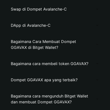
Swap di Dompet Avalanche-C
DApp di Avalanche-C
Bagaimana Cara Membuat Dompet
GGAVAX di Bitget Wallet?
Bagaimana cara membeli token GGAVAX?
Dompet GGAVAX apa yang terbaik?
Bagaimana cara mengunduh Bitget Wallet
dan membuat Dompet GGAVAX?