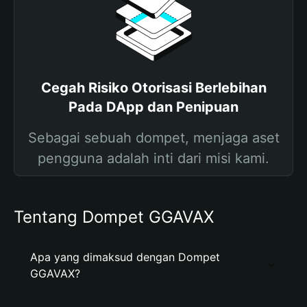
Cegah Risiko Otorisasi Berlebihan
Pada DApp dan Penipuan
Sebagai sebuah dompet, menjaga aset
pengguna adalah inti dari misi kami.
Tentang Dompet GGAVAX
Apa yang dimaksud dengan Dompet
GGAVAX?