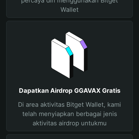
percaya diri menggunakan Bitget
Wallet
Dapatkan Airdrop GGAVAX Gratis
Di area aktivitas Bitget Wallet, kami
telah menyiapkan berbagai jenis
aktivitas airdrop untukmu