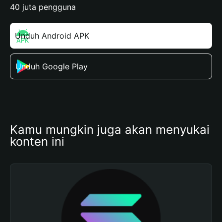
40 juta pengguna
Unduh Android APK
Unduh Google Play
Kamu mungkin juga akan menyukai 
konten ini