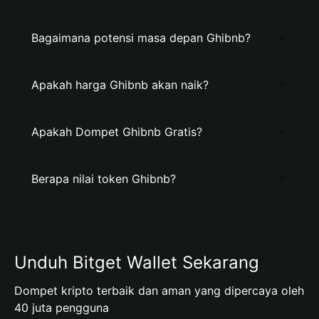
Bagaimana potensi masa depan Ghibnb?
Apakah harga Ghibnb akan naik?
Apakah Dompet Ghibnb Gratis?
Berapa nilai token Ghibnb?
Unduh Bitget Wallet Sekarang
Dompet kripto terbaik dan aman yang dipercaya oleh
40 juta pengguna