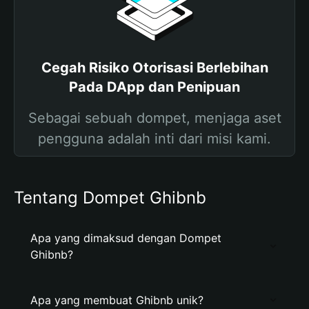
Cegah Risiko Otorisasi Berlebihan
Pada DApp dan Penipuan
Sebagai sebuah dompet, menjaga aset
pengguna adalah inti dari misi kami.
Tentang Dompet Ghibnb
Apa yang dimaksud dengan Dompet
Ghibnb?
Apa yang membuat Ghibnb unik?