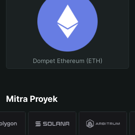
Dompet Ethereum (ETH)
Mitra Proyek