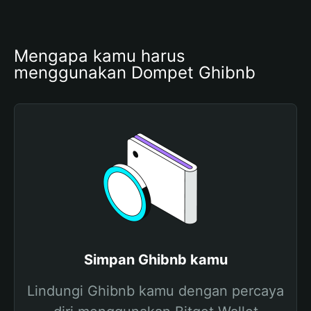
Mengapa kamu harus 
menggunakan Dompet Ghibnb
Simpan Ghibnb kamu
Lindungi Ghibnb kamu dengan percaya