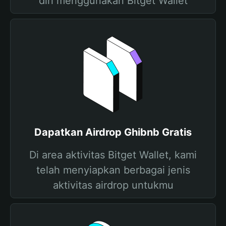
diri menggunakan Bitget Wallet
Dapatkan Airdrop Ghibnb Gratis
Di area aktivitas Bitget Wallet, kami
telah menyiapkan berbagai jenis
aktivitas airdrop untukmu