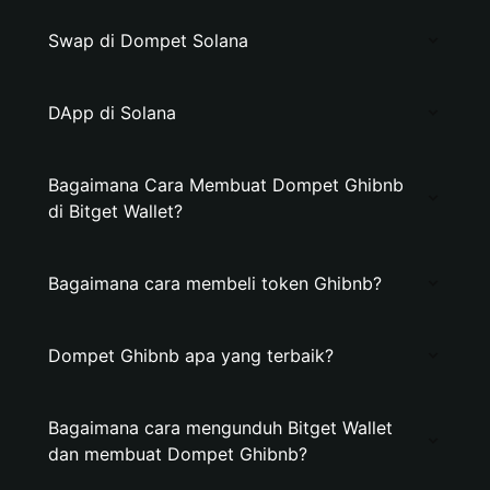
Swap di Dompet Solana
DApp di Solana
Bagaimana Cara Membuat Dompet Ghibnb
di Bitget Wallet?
Bagaimana cara membeli token Ghibnb?
Dompet Ghibnb apa yang terbaik?
Bagaimana cara mengunduh Bitget Wallet
dan membuat Dompet Ghibnb?