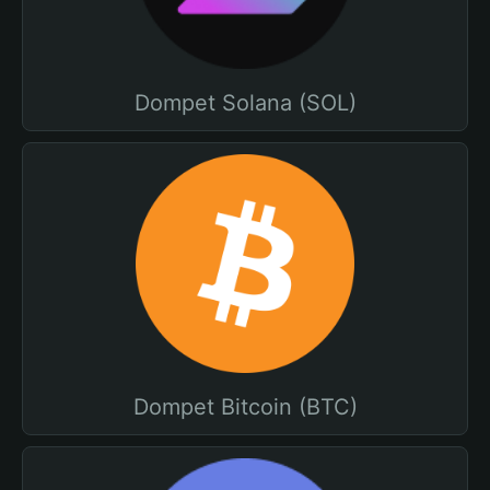
Dompet Solana (SOL)
Dompet Bitcoin (BTC)