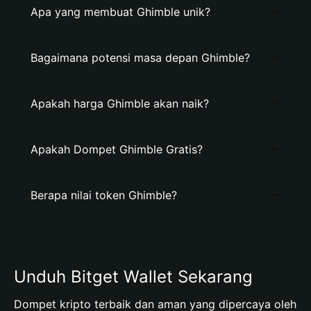
Apa yang membuat Ghimble unik?
Bagaimana potensi masa depan Ghimble?
Apakah harga Ghimble akan naik?
Apakah Dompet Ghimble Gratis?
Berapa nilai token Ghimble?
Unduh Bitget Wallet Sekarang
Dompet kripto terbaik dan aman yang dipercaya oleh