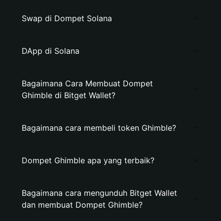
Swap di Dompet Solana
DApp di Solana
Bagaimana Cara Membuat Dompet
Ghimble di Bitget Wallet?
Bagaimana cara membeli token Ghimble?
Dompet Ghimble apa yang terbaik?
Bagaimana cara mengunduh Bitget Wallet
dan membuat Dompet Ghimble?