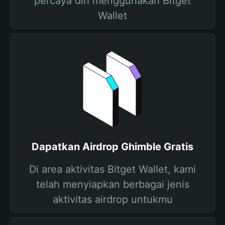
percaya diri menggunakan Bitget
Wallet
Dapatkan Airdrop Ghimble Gratis
Di area aktivitas Bitget Wallet, kami
telah menyiapkan berbagai jenis
aktivitas airdrop untukmu