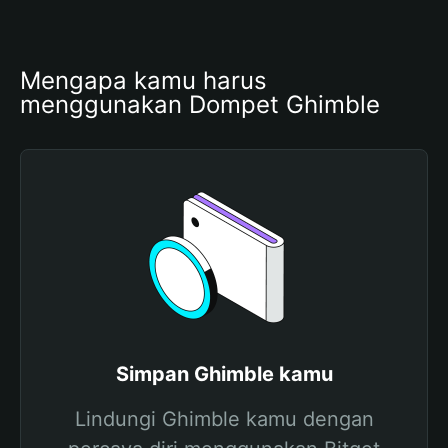
Mengapa kamu harus 
menggunakan Dompet Ghimble
Simpan Ghimble kamu
Lindungi Ghimble kamu dengan