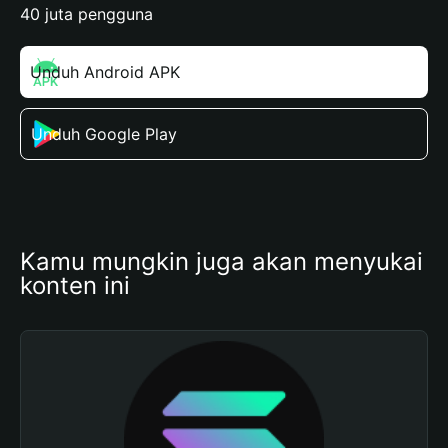
40 juta pengguna
Unduh Android APK
Unduh Google Play
Kamu mungkin juga akan menyukai 
konten ini