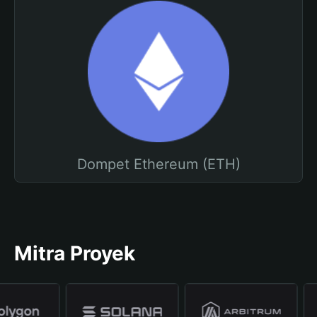
Dompet Ethereum (ETH)
Mitra Proyek