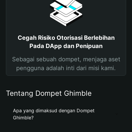
Cegah Risiko Otorisasi Berlebihan
Pada DApp dan Penipuan
Sebagai sebuah dompet, menjaga aset
pengguna adalah inti dari misi kami.
Tentang Dompet Ghimble
Apa yang dimaksud dengan Dompet
Ghimble?