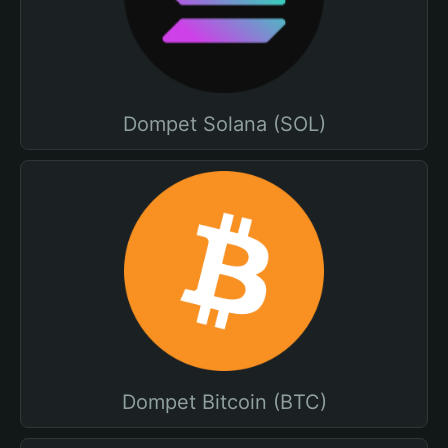
Dompet Solana (SOL)
Dompet Bitcoin (BTC)