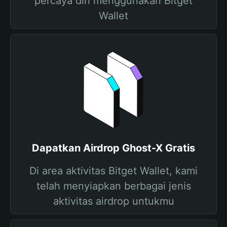
percaya diri menggunakan Bitget
Wallet
Dapatkan Airdrop Ghost-X Gratis
Di area aktivitas Bitget Wallet, kami
telah menyiapkan berbagai jenis
aktivitas airdrop untukmu