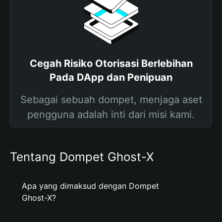
Cegah Risiko Otorisasi Berlebihan
Pada DApp dan Penipuan
Sebagai sebuah dompet, menjaga aset
pengguna adalah inti dari misi kami.
Tentang Dompet Ghost-X
Apa yang dimaksud dengan Dompet
Ghost-X?