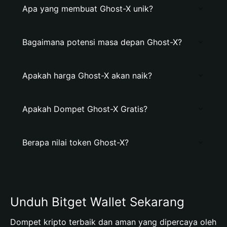
Apa yang membuat Ghost-X unik?
Bagaimana potensi masa depan Ghost-X?
Apakah harga Ghost-X akan naik?
Apakah Dompet Ghost-X Gratis?
Berapa nilai token Ghost-X?
Unduh Bitget Wallet Sekarang
Dompet kripto terbaik dan aman yang dipercaya oleh