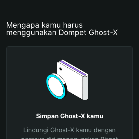
Mengapa kamu harus 
menggunakan Dompet Ghost-X
Simpan Ghost-X kamu
Lindungi Ghost-X kamu dengan