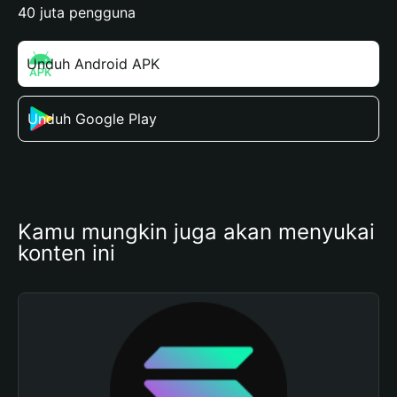
40 juta pengguna
Unduh Android APK
Unduh Google Play
Kamu mungkin juga akan menyukai 
konten ini