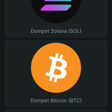
Dompet Solana (SOL)
Dompet Bitcoin (BTC)