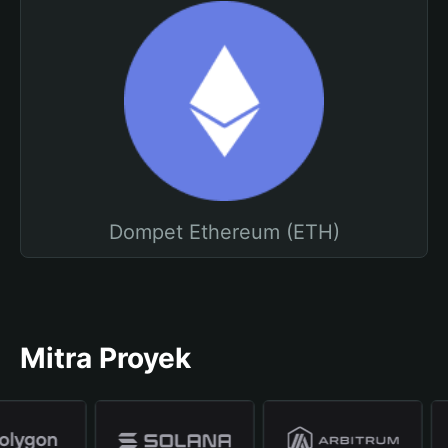
Dompet Ethereum (ETH)
Mitra Proyek