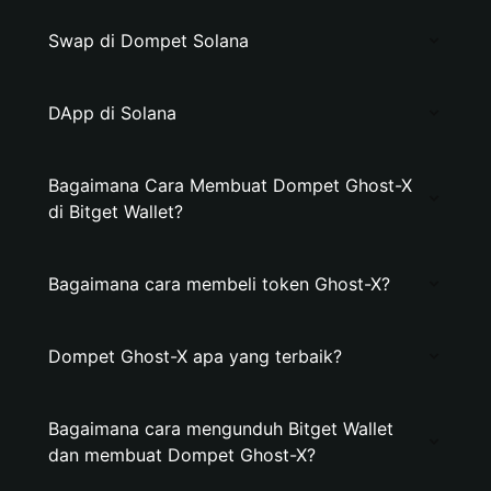
Swap di Dompet Solana
DApp di Solana
Bagaimana Cara Membuat Dompet Ghost-X
di Bitget Wallet?
Bagaimana cara membeli token Ghost-X?
Dompet Ghost-X apa yang terbaik?
Bagaimana cara mengunduh Bitget Wallet
dan membuat Dompet Ghost-X?