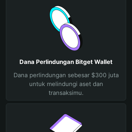
Dana Perlindungan Bitget Wallet
Dana perlindungan sebesar $300 juta
untuk melindungi aset dan
transaksimu.