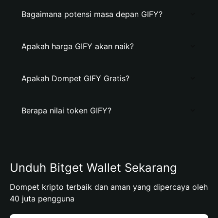
Bagaimana potensi masa depan GIFY?
Apakah harga GIFY akan naik?
Apakah Dompet GIFY Gratis?
Berapa nilai token GIFY?
Unduh Bitget Wallet Sekarang
Dompet kripto terbaik dan aman yang dipercaya oleh
40 juta pengguna