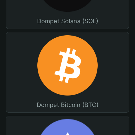
Dompet Solana (SOL)
Dompet Bitcoin (BTC)