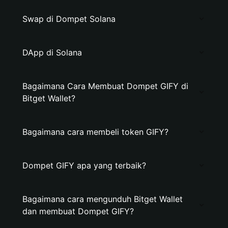
Swap di Dompet Solana
DApp di Solana
Bagaimana Cara Membuat Dompet GIFY di
Bitget Wallet?
Bagaimana cara membeli token GIFY?
Dompet GIFY apa yang terbaik?
Bagaimana cara mengunduh Bitget Wallet
dan membuat Dompet GIFY?