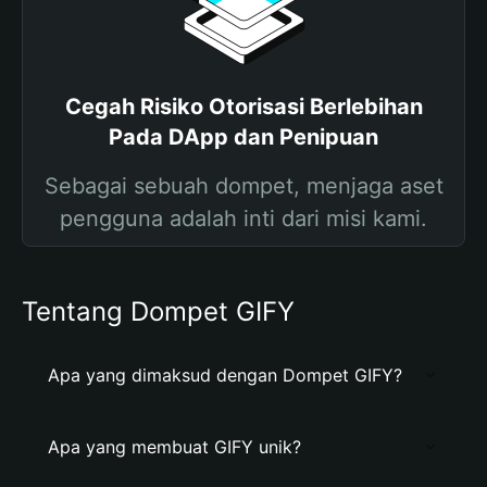
Cegah Risiko Otorisasi Berlebihan
Pada DApp dan Penipuan
Sebagai sebuah dompet, menjaga aset
pengguna adalah inti dari misi kami.
Tentang Dompet GIFY
Apa yang dimaksud dengan Dompet GIFY?
Apa yang membuat GIFY unik?