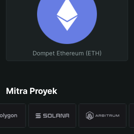
Dompet Ethereum (ETH)
Mitra Proyek