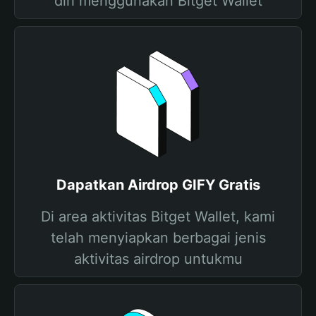
diri menggunakan Bitget Wallet
Dapatkan Airdrop GIFY Gratis
Di area aktivitas Bitget Wallet, kami
telah menyiapkan berbagai jenis
aktivitas airdrop untukmu