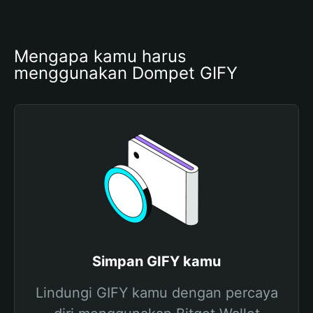
Mengapa kamu harus 
menggunakan Dompet GIFY
Simpan GIFY kamu
Lindungi GIFY kamu dengan percaya