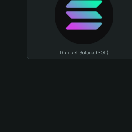
Dompet Solana (SOL)