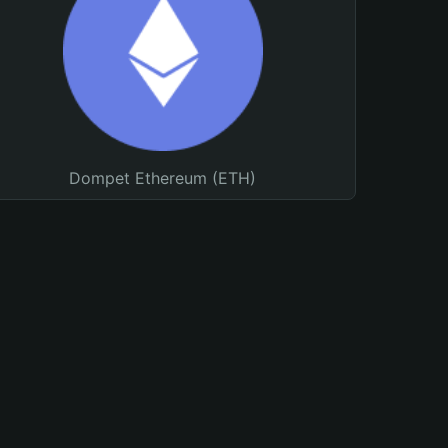
Dompet Ethereum (ETH)