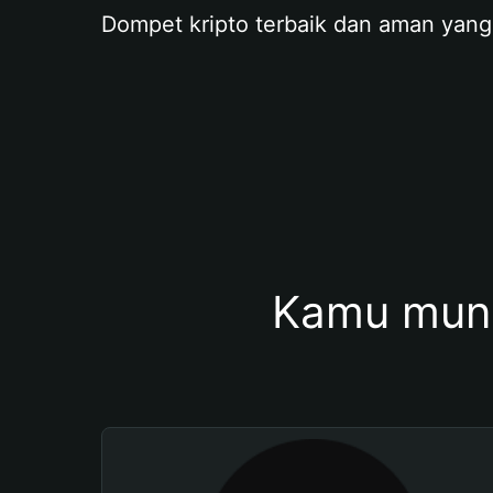
Dompet kripto terbaik dan aman yang
Kamu mung