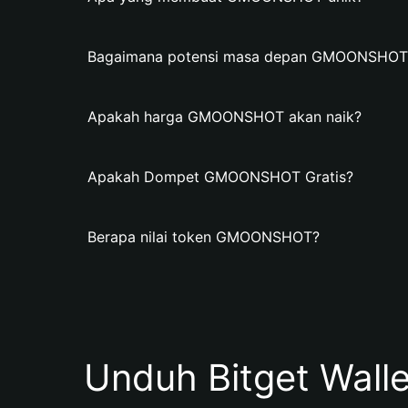
Bagaimana potensi masa depan GMOONSHOT
Apakah harga GMOONSHOT akan naik?
Apakah Dompet GMOONSHOT Gratis?
Berapa nilai token GMOONSHOT?
Unduh Bitget Wall