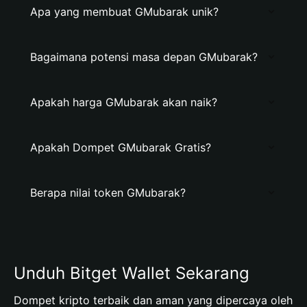
Apa yang membuat GMubarak unik?
Bagaimana potensi masa depan GMubarak?
Apakah harga GMubarak akan naik?
Apakah Dompet GMubarak Gratis?
Berapa nilai token GMubarak?
Unduh Bitget Wallet Sekarang
Dompet kripto terbaik dan aman yang dipercaya oleh