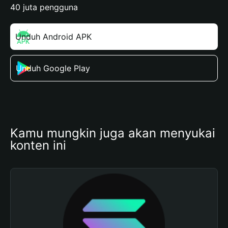
40 juta pengguna
Unduh Android APK
Unduh Google Play
Kamu mungkin juga akan menyukai 
konten ini