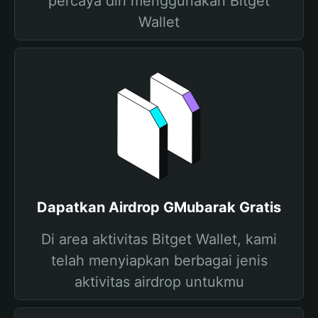
percaya diri menggunakan Bitget
Wallet
Dapatkan Airdrop GMubarak Gratis
Di area aktivitas Bitget Wallet, kami
telah menyiapkan berbagai jenis
aktivitas airdrop untukmu