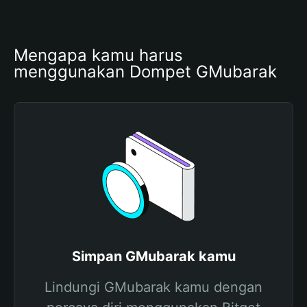
Mengapa kamu harus 
menggunakan Dompet GMubarak
Simpan GMubarak kamu
Lindungi GMubarak kamu dengan