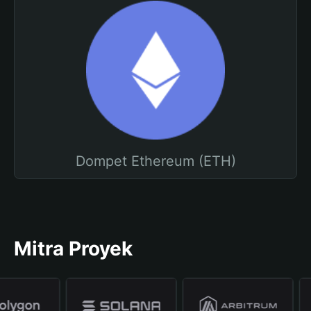
Dompet Ethereum (ETH)
Mitra Proyek