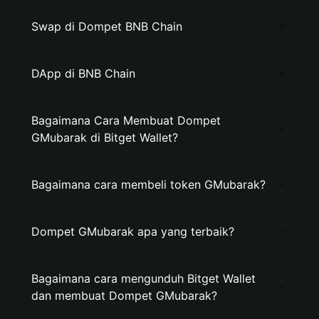
Swap di Dompet BNB Chain
DApp di BNB Chain
Bagaimana Cara Membuat Dompet
GMubarak di Bitget Wallet?
Bagaimana cara membeli token GMubarak?
Dompet GMubarak apa yang terbaik?
Bagaimana cara mengunduh Bitget Wallet
dan membuat Dompet GMubarak?