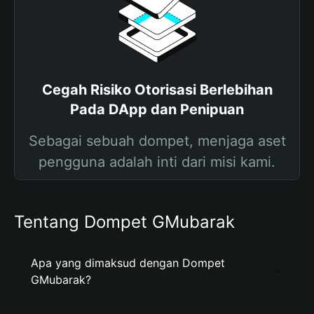
Cegah Risiko Otorisasi Berlebihan
Pada DApp dan Penipuan
Sebagai sebuah dompet, menjaga aset
pengguna adalah inti dari misi kami.
Tentang Dompet GMubarak
Apa yang dimaksud dengan Dompet
GMubarak?