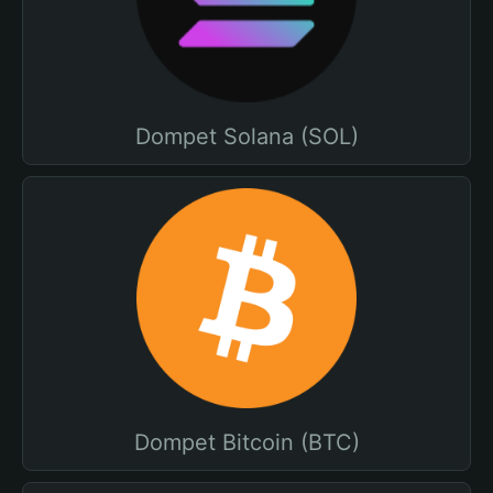
Dompet Solana (SOL)
Dompet Bitcoin (BTC)