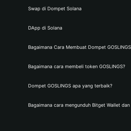
Swap di Dompet Solana
DApp di Solana
Bagaimana Cara Membuat Dompet GOSLINGS di
Bagaimana cara membeli token GOSLINGS?
Dompet GOSLINGS apa yang terbaik?
Bagaimana cara mengunduh Bitget Wallet d