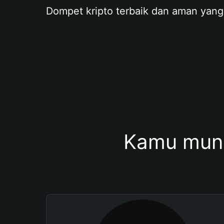
Dompet kripto terbaik dan aman yang
Kamu mung