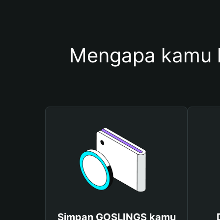
Mengapa kamu 
Simpan GOSLINGS kamu