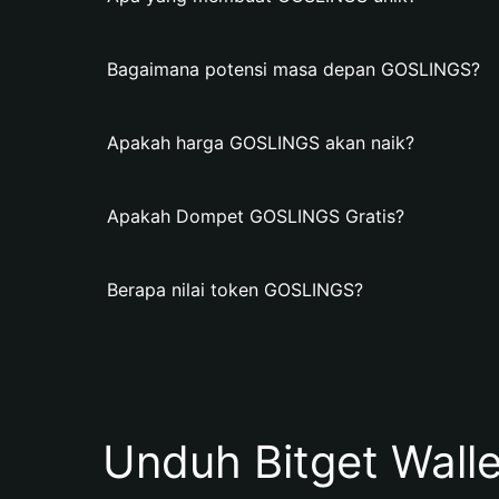
Bagaimana potensi masa depan GOSLINGS?
Apakah harga GOSLINGS akan naik?
Apakah Dompet GOSLINGS Gratis?
Berapa nilai token GOSLINGS?
Unduh Bitget Wall