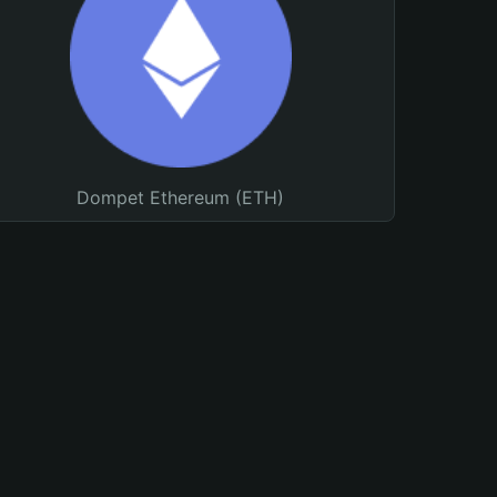
Dompet Ethereum (ETH)