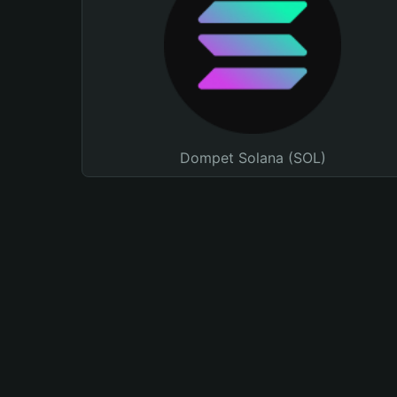
Dompet Solana (SOL)