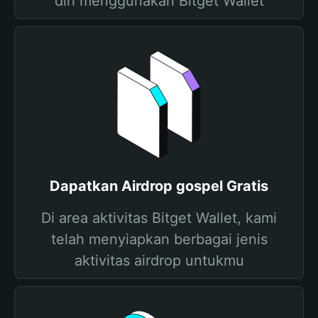
diri menggunakan Bitget Wallet
Dapatkan Airdrop gospel Gratis
Di area aktivitas Bitget Wallet, kami
telah menyiapkan berbagai jenis
aktivitas airdrop untukmu