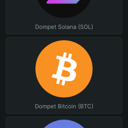
Dompet Solana (SOL)
Dompet Bitcoin (BTC)