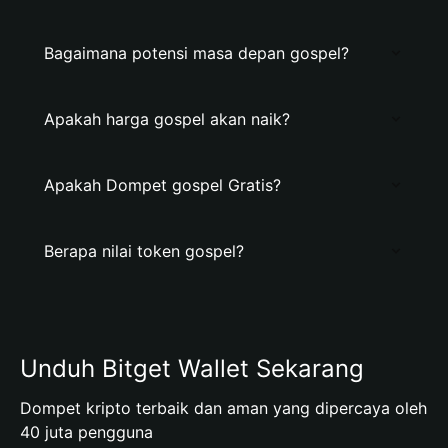
Bagaimana potensi masa depan gospel?
Apakah harga gospel akan naik?
Apakah Dompet gospel Gratis?
Berapa nilai token gospel?
Unduh Bitget Wallet Sekarang
Dompet kripto terbaik dan aman yang dipercaya oleh
40 juta pengguna