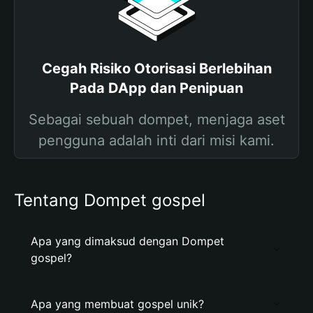
Cegah Risiko Otorisasi Berlebihan
Pada DApp dan Penipuan
Sebagai sebuah dompet, menjaga aset
pengguna adalah inti dari misi kami.
Tentang Dompet gospel
Apa yang dimaksud dengan Dompet
gospel?
Apa yang membuat gospel unik?