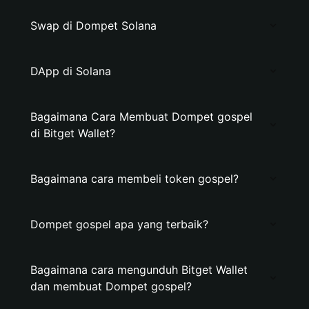
Swap di Dompet Solana
DApp di Solana
Bagaimana Cara Membuat Dompet gospel
di Bitget Wallet?
Bagaimana cara membeli token gospel?
Dompet gospel apa yang terbaik?
Bagaimana cara mengunduh Bitget Wallet
dan membuat Dompet gospel?