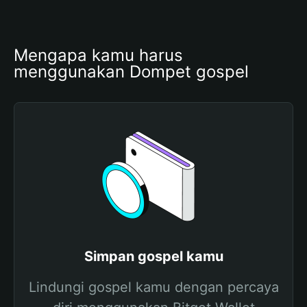
Mengapa kamu harus 
menggunakan Dompet gospel
Simpan gospel kamu
Lindungi gospel kamu dengan percaya