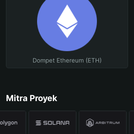
Dompet Ethereum (ETH)
Mitra Proyek