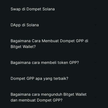
Swap di Dompet Solana
DApp di Solana
Bagaimana Cara Membuat Dompet GPP di
Bitget Wallet?
Bagaimana cara membeli token GPP?
Dompet GPP apa yang terbaik?
Bagaimana cara mengunduh Bitget Wallet
dan membuat Dompet GPP?