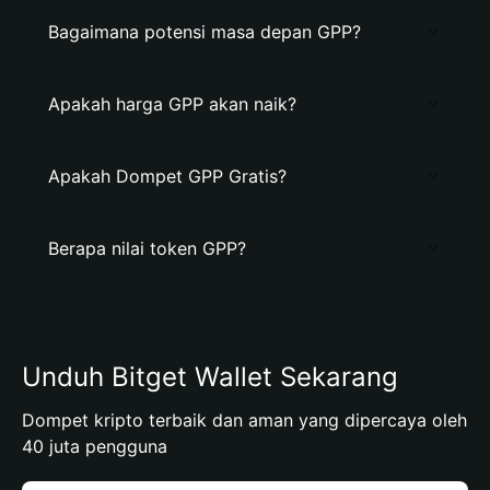
Bagaimana potensi masa depan GPP?
Apakah harga GPP akan naik?
Apakah Dompet GPP Gratis?
Berapa nilai token GPP?
Unduh Bitget Wallet Sekarang
Dompet kripto terbaik dan aman yang dipercaya oleh
40 juta pengguna