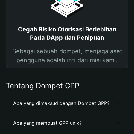
Cegah Risiko Otorisasi Berlebihan
Pada DApp dan Penipuan
Sebagai sebuah dompet, menjaga aset
pengguna adalah inti dari misi kami.
Tentang Dompet GPP
Apa yang dimaksud dengan Dompet GPP?
Apa yang membuat GPP unik?