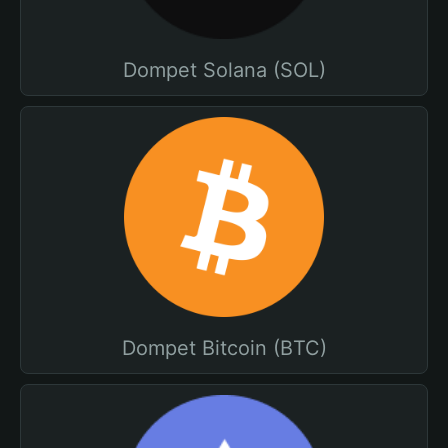
Dompet Solana (SOL)
Dompet Bitcoin (BTC)