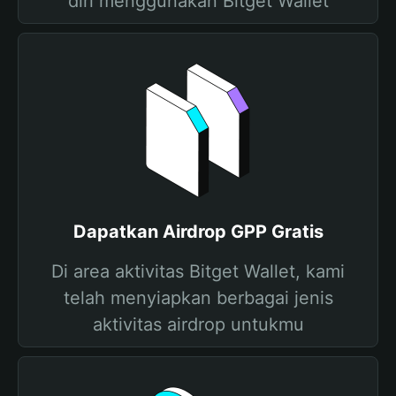
diri menggunakan Bitget Wallet
Dapatkan Airdrop GPP Gratis
Di area aktivitas Bitget Wallet, kami
telah menyiapkan berbagai jenis
aktivitas airdrop untukmu