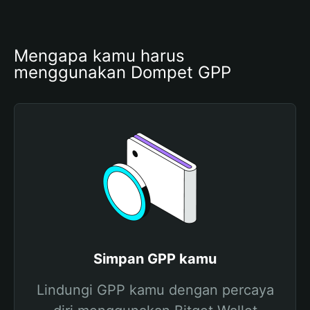
Mengapa kamu harus 
menggunakan Dompet GPP
Simpan GPP kamu
Lindungi GPP kamu dengan percaya