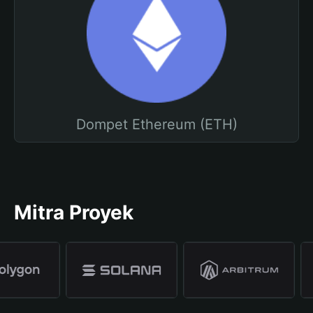
Dompet Ethereum (ETH)
Mitra Proyek