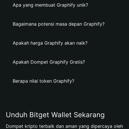
Apa yang membuat Graphify unik?
Bagaimana potensi masa depan Graphify?
Apakah harga Graphify akan naik?
Apakah Dompet Graphify Gratis?
Berapa nilai token Graphify?
Unduh Bitget Wallet Sekarang
Dompet kripto terbaik dan aman yang dipercaya oleh