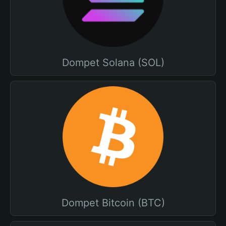
Dompet Solana (SOL)
Dompet Bitcoin (BTC)