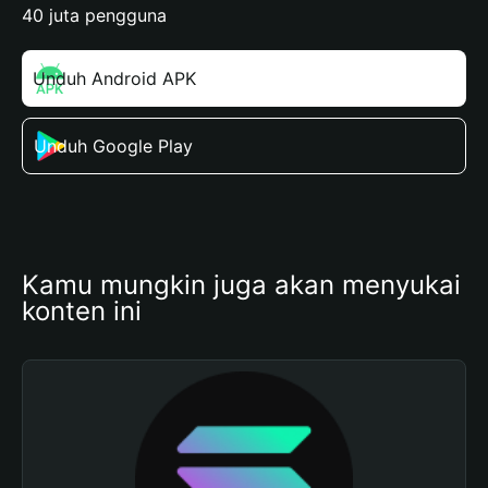
40 juta pengguna
Unduh Android APK
Unduh Google Play
Kamu mungkin juga akan menyukai 
konten ini