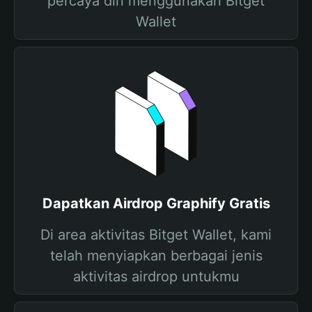
percaya diri menggunakan Bitget
Wallet
Dapatkan Airdrop Graphify Gratis
Di area aktivitas Bitget Wallet, kami
telah menyiapkan berbagai jenis
aktivitas airdrop untukmu