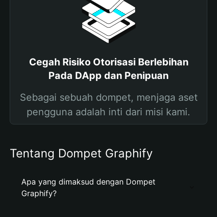
Cegah Risiko Otorisasi Berlebihan
Pada DApp dan Penipuan
Sebagai sebuah dompet, menjaga aset
pengguna adalah inti dari misi kami.
Tentang Dompet Graphify
Apa yang dimaksud dengan Dompet
Graphify?