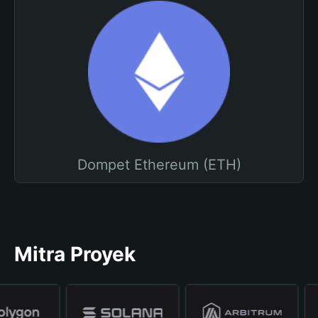
Dompet Ethereum (ETH)
Mitra Proyek