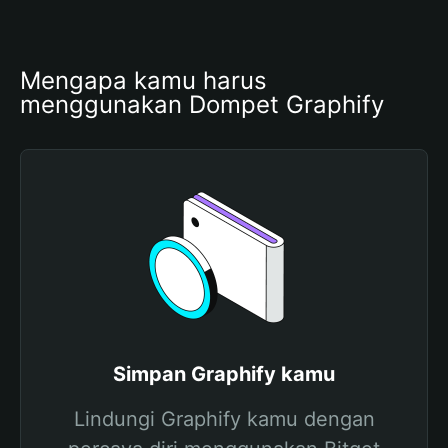
Mengapa kamu harus 
menggunakan Dompet Graphify
Simpan Graphify kamu
Lindungi Graphify kamu dengan