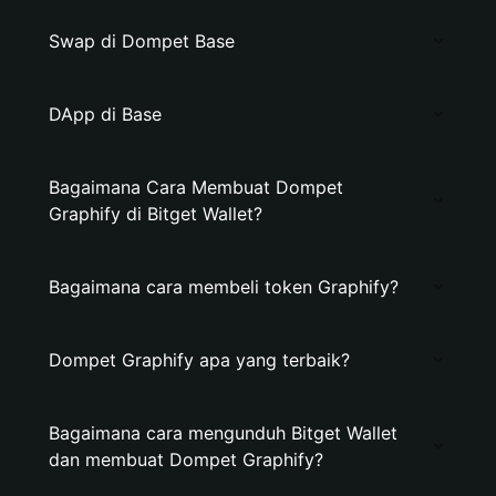
Swap di Dompet Base
DApp di Base
Bagaimana Cara Membuat Dompet
Graphify di Bitget Wallet?
Bagaimana cara membeli token Graphify?
Dompet Graphify apa yang terbaik?
Bagaimana cara mengunduh Bitget Wallet
dan membuat Dompet Graphify?