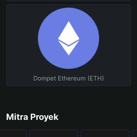
Dompet Ethereum (ETH)
Mitra Proyek