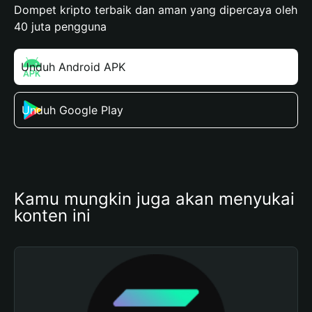
Dompet kripto terbaik dan aman yang dipercaya oleh
40 juta pengguna
Unduh Android APK
Unduh Google Play
Kamu mungkin juga akan menyukai 
konten ini