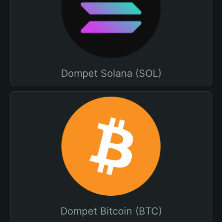
Dompet Solana (SOL)
Dompet Bitcoin (BTC)