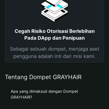
Cegah Risiko Otorisasi Berlebihan
Pada DApp dan Penipuan
Sebagai sebuah dompet, menjaga aset
pengguna adalah inti dari misi kami.
Tentang Dompet GRAYHAIR
Apa yang dimaksud dengan Dompet
GRAYHAIR?