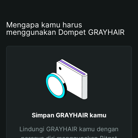
Mengapa kamu harus 
menggunakan Dompet GRAYHAIR
Simpan GRAYHAIR kamu
Lindungi GRAYHAIR kamu dengan