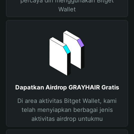
percaya diri menggunakan Bitget
Wallet
Dapatkan Airdrop GRAYHAIR Gratis
Di area aktivitas Bitget Wallet, kami
telah menyiapkan berbagai jenis
aktivitas airdrop untukmu