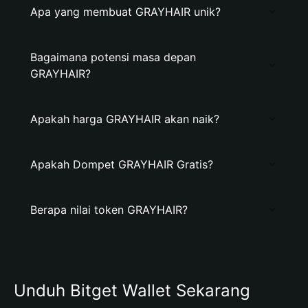
Apa yang membuat GRAYHAIR unik?
Bagaimana potensi masa depan
GRAYHAIR?
Apakah harga GRAYHAIR akan naik?
Apakah Dompet GRAYHAIR Gratis?
Berapa nilai token GRAYHAIR?
Unduh Bitget Wallet Sekarang