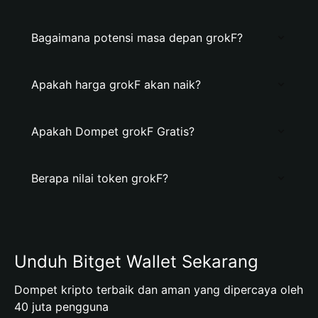
Bagaimana potensi masa depan grokF?
Apakah harga grokF akan naik?
Apakah Dompet grokF Gratis?
Berapa nilai token grokF?
Unduh Bitget Wallet Sekarang
Dompet kripto terbaik dan aman yang dipercaya oleh
40 juta pengguna