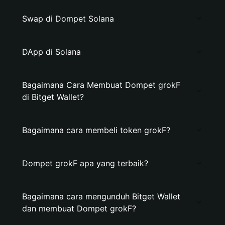
Swap di Dompet Solana
DApp di Solana
Bagaimana Cara Membuat Dompet grokF
di Bitget Wallet?
Bagaimana cara membeli token grokF?
Dompet grokF apa yang terbaik?
Bagaimana cara mengunduh Bitget Wallet
dan membuat Dompet grokF?