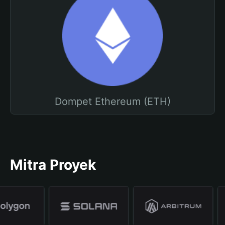
Dompet Ethereum (ETH)
Mitra Proyek