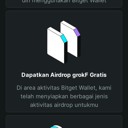
diri menggunakan Bitget Wallet
Dapatkan Airdrop grokF Gratis
Di area aktivitas Bitget Wallet, kami
telah menyiapkan berbagai jenis
aktivitas airdrop untukmu