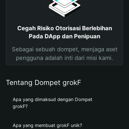
Cegah Risiko Otorisasi Berlebihan
Pada DApp dan Penipuan
Sebagai sebuah dompet, menjaga aset
pengguna adalah inti dari misi kami.
Tentang Dompet grokF
Apa yang dimaksud dengan Dompet
grokF?
Apa yang membuat grokF unik?