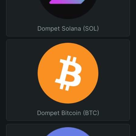
Dompet Solana (SOL)
Dompet Bitcoin (BTC)