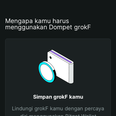
Mengapa kamu harus 
menggunakan Dompet grokF
Simpan grokF kamu
Lindungi grokF kamu dengan percaya