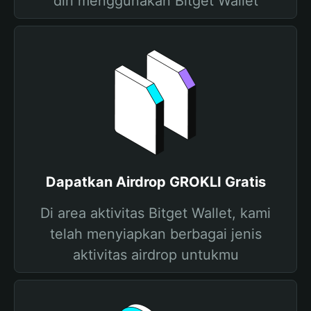
diri menggunakan Bitget Wallet
Dapatkan Airdrop GROKLI Gratis
Di area aktivitas Bitget Wallet, kami
telah menyiapkan berbagai jenis
aktivitas airdrop untukmu