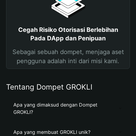
Cegah Risiko Otorisasi Berlebihan
Pada DApp dan Penipuan
Sebagai sebuah dompet, menjaga aset
pengguna adalah inti dari misi kami.
Tentang Dompet GROKLI
Apa yang dimaksud dengan Dompet
GROKLI?
Apa yang membuat GROKLI unik?