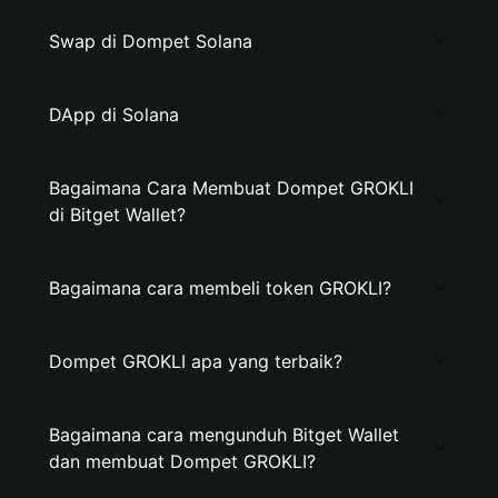
Swap di Dompet Solana
DApp di Solana
Bagaimana Cara Membuat Dompet GROKLI
di Bitget Wallet?
Bagaimana cara membeli token GROKLI?
Dompet GROKLI apa yang terbaik?
Bagaimana cara mengunduh Bitget Wallet
dan membuat Dompet GROKLI?