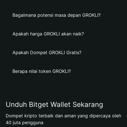
Bagaimana potensi masa depan GROKLI?
Apakah harga GROKLI akan naik?
Apakah Dompet GROKLI Gratis?
Berapa nilai token GROKLI?
Unduh Bitget Wallet Sekarang
Dompet kripto terbaik dan aman yang dipercaya oleh
40 juta pengguna