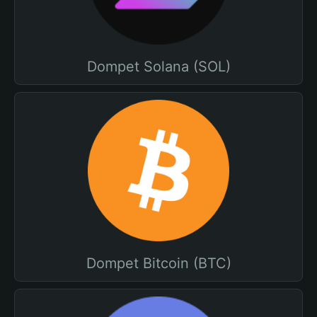
Dompet Solana (SOL)
Dompet Bitcoin (BTC)