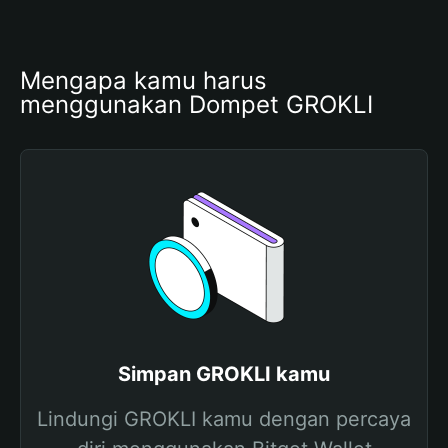
Mengapa kamu harus 
menggunakan Dompet GROKLI
Simpan GROKLI kamu
Lindungi GROKLI kamu dengan percaya