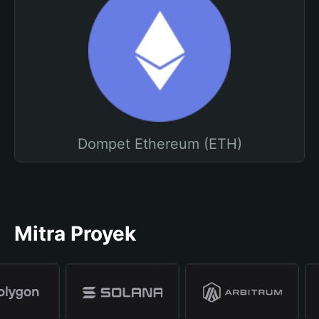
Dompet Ethereum (ETH)
Mitra Proyek