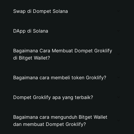
Swap di Dompet Solana
DApp di Solana
Bagaimana Cara Membuat Dompet Groklify
di Bitget Wallet?
Bagaimana cara membeli token Groklify?
Dompet Groklify apa yang terbaik?
Bagaimana cara mengunduh Bitget Wallet
dan membuat Dompet Groklify?