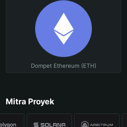
Dompet Ethereum (ETH)
Mitra Proyek