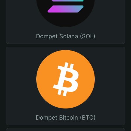
Dompet Solana (SOL)
Dompet Bitcoin (BTC)