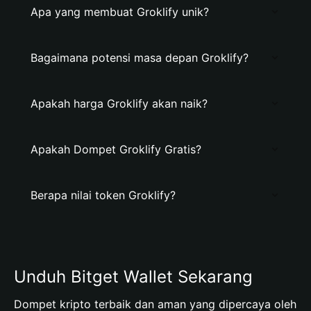
Apa yang membuat Groklify unik?
Bagaimana potensi masa depan Groklify?
Apakah harga Groklify akan naik?
Apakah Dompet Groklify Gratis?
Berapa nilai token Groklify?
Unduh Bitget Wallet Sekarang
Dompet kripto terbaik dan aman yang dipercaya oleh