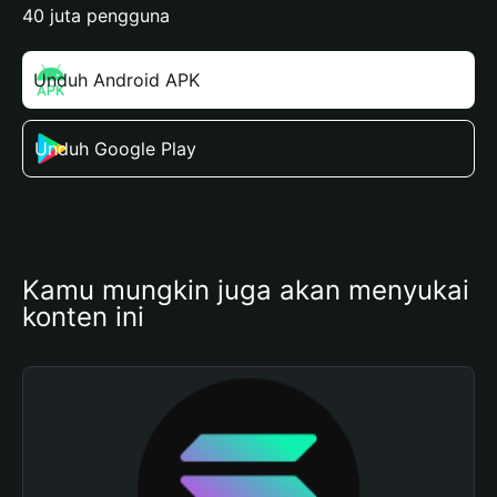
40 juta pengguna
Unduh Android APK
Unduh Google Play
Kamu mungkin juga akan menyukai 
konten ini