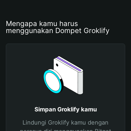
Mengapa kamu harus 
menggunakan Dompet Groklify
Simpan Groklify kamu
Lindungi Groklify kamu dengan