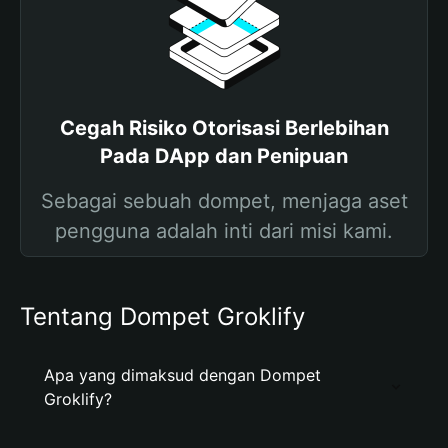
Cegah Risiko Otorisasi Berlebihan
Pada DApp dan Penipuan
Sebagai sebuah dompet, menjaga aset
pengguna adalah inti dari misi kami.
Tentang Dompet Groklify
Apa yang dimaksud dengan Dompet
Groklify?