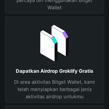
percaya diri menggunakan Bitget
Wallet
Dapatkan Airdrop Groklify Gratis
Di area aktivitas Bitget Wallet, kami
telah menyiapkan berbagai jenis
aktivitas airdrop untukmu