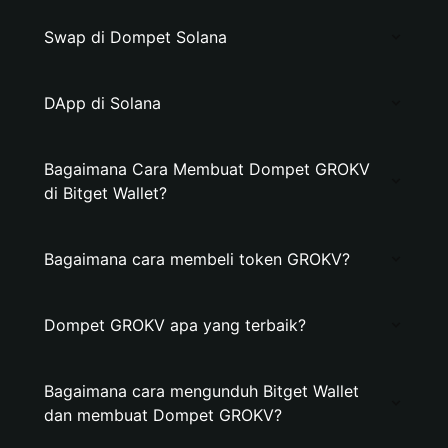
Swap di Dompet Solana
DApp di Solana
Bagaimana Cara Membuat Dompet GROKV
di Bitget Wallet?
Bagaimana cara membeli token GROKV?
Dompet GROKV apa yang terbaik?
Bagaimana cara mengunduh Bitget Wallet
dan membuat Dompet GROKV?