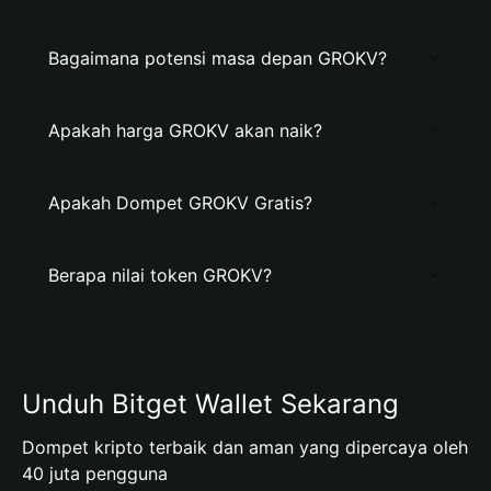
Bagaimana potensi masa depan GROKV?
Apakah harga GROKV akan naik?
Apakah Dompet GROKV Gratis?
Berapa nilai token GROKV?
Unduh Bitget Wallet Sekarang
Dompet kripto terbaik dan aman yang dipercaya oleh
40 juta pengguna