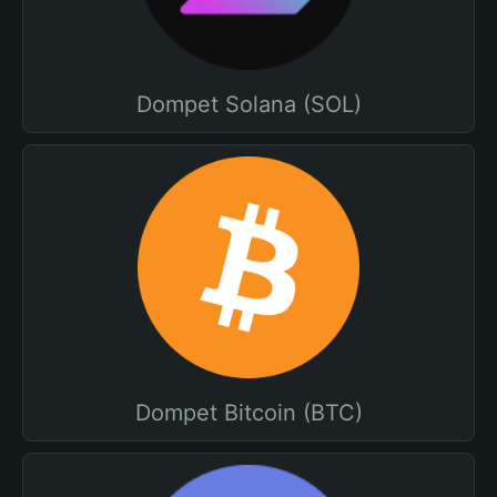
Dompet Solana (SOL)
Dompet Bitcoin (BTC)