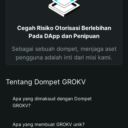
Cegah Risiko Otorisasi Berlebihan
Pada DApp dan Penipuan
Sebagai sebuah dompet, menjaga aset
pengguna adalah inti dari misi kami.
Tentang Dompet GROKV
Apa yang dimaksud dengan Dompet
GROKV?
Apa yang membuat GROKV unik?