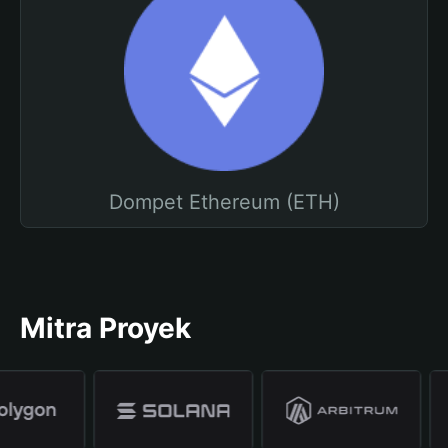
Dompet Ethereum (ETH)
Mitra Proyek