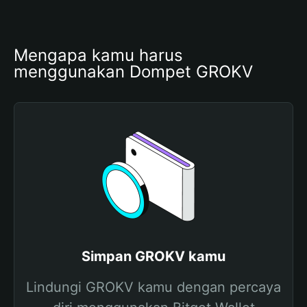
Mengapa kamu harus 
menggunakan Dompet GROKV
Simpan GROKV kamu
Lindungi GROKV kamu dengan percaya