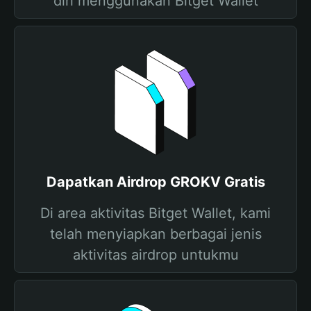
diri menggunakan Bitget Wallet
Dapatkan Airdrop GROKV Gratis
Di area aktivitas Bitget Wallet, kami
telah menyiapkan berbagai jenis
aktivitas airdrop untukmu