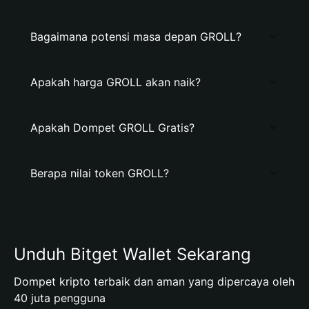
Bagaimana potensi masa depan GROLL?
Apakah harga GROLL akan naik?
Apakah Dompet GROLL Gratis?
Berapa nilai token GROLL?
Unduh Bitget Wallet Sekarang
Dompet kripto terbaik dan aman yang dipercaya oleh
40 juta pengguna