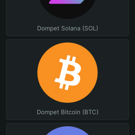
Dompet Solana (SOL)
Dompet Bitcoin (BTC)