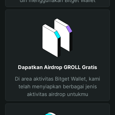
diri menggunakan Bitget Wallet
Dapatkan Airdrop GROLL Gratis
Di area aktivitas Bitget Wallet, kami
telah menyiapkan berbagai jenis
aktivitas airdrop untukmu