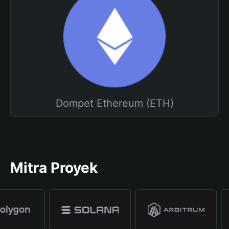
Dompet Ethereum (ETH)
Mitra Proyek