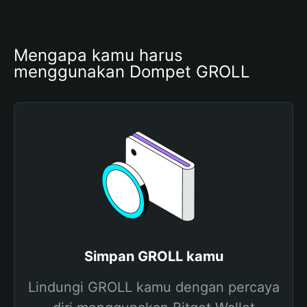
Mengapa kamu harus 
menggunakan Dompet GROLL
Simpan GROLL kamu
Lindungi GROLL kamu dengan percaya