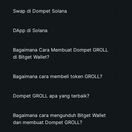
Swap di Dompet Solana
DApp di Solana
Bagaimana Cara Membuat Dompet GROLL
di Bitget Wallet?
Bagaimana cara membeli token GROLL?
Dompet GROLL apa yang terbaik?
Bagaimana cara mengunduh Bitget Wallet
dan membuat Dompet GROLL?