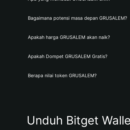
Bagaimana potensi masa depan GRUSALEM?
Apakah harga GRUSALEM akan naik?
Apakah Dompet GRUSALEM Gratis?
Berapa nilai token GRUSALEM?
Unduh Bitget Wall