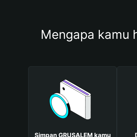
Mengapa kamu 
Simpan GRUSALEM kamu