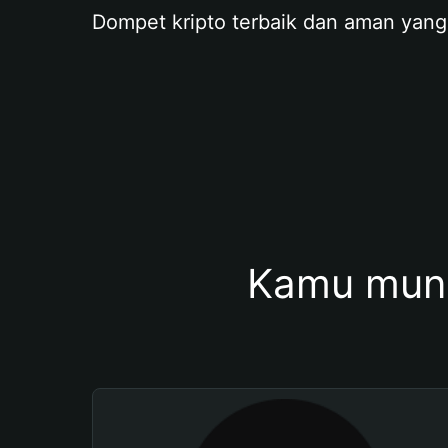
Dompet kripto terbaik dan aman yang
Kamu mung