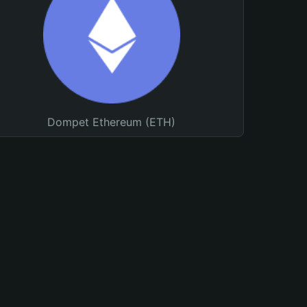
Dompet Ethereum (ETH)