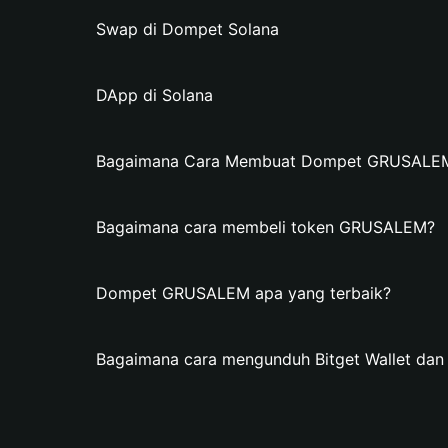
Swap di Dompet Solana
DApp di Solana
Bagaimana Cara Membuat Dompet GRUSALEM d
Bagaimana cara membeli token GRUSALEM?
Dompet GRUSALEM apa yang terbaik?
Bagaimana cara mengunduh Bitget Wallet 