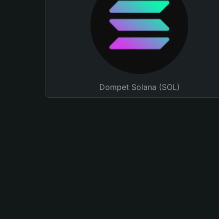
Dompet Solana (SOL)