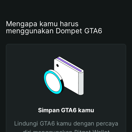
Mengapa kamu harus 
menggunakan Dompet GTA6
Simpan GTA6 kamu
Lindungi GTA6 kamu dengan percaya