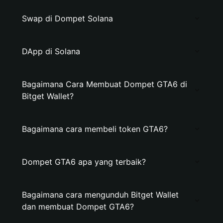
Swap di Dompet Solana
DApp di Solana
Bagaimana Cara Membuat Dompet GTA6 di
Bitget Wallet?
Bagaimana cara membeli token GTA6?
Dompet GTA6 apa yang terbaik?
Bagaimana cara mengunduh Bitget Wallet
dan membuat Dompet GTA6?