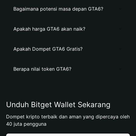
Bagaimana potensi masa depan GTA6?
Apakah harga GTA6 akan naik?
Apakah Dompet GTA6 Gratis?
Berapa nilai token GTA6?
Unduh Bitget Wallet Sekarang
Dompet kripto terbaik dan aman yang dipercaya oleh
40 juta pengguna