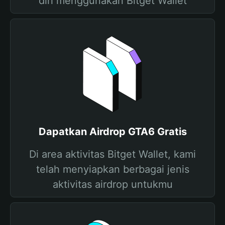
diri menggunakan Bitget Wallet
Dapatkan Airdrop GTA6 Gratis
Di area aktivitas Bitget Wallet, kami
telah menyiapkan berbagai jenis
aktivitas airdrop untukmu