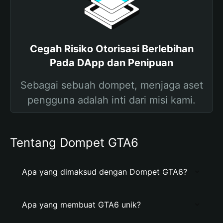
Cegah Risiko Otorisasi Berlebihan
Pada DApp dan Penipuan
Sebagai sebuah dompet, menjaga aset
pengguna adalah inti dari misi kami.
Tentang Dompet GTA6
Apa yang dimaksud dengan Dompet GTA6?
Apa yang membuat GTA6 unik?