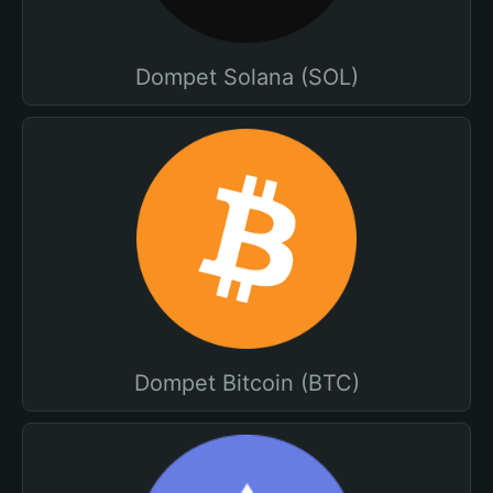
Dompet Solana (SOL)
Dompet Bitcoin (BTC)