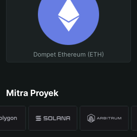
Dompet Ethereum (ETH)
Mitra Proyek