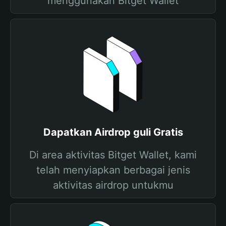
menggunakan Bitget Wallet
Dapatkan Airdrop guli Gratis
Di area aktivitas Bitget Wallet, kami
telah menyiapkan berbagai jenis
aktivitas airdrop untukmu