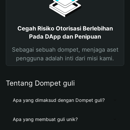
Cegah Risiko Otorisasi Berlebihan
Pada DApp dan Penipuan
Sebagai sebuah dompet, menjaga aset
pengguna adalah inti dari misi kami.
Tentang Dompet guli
Apa yang dimaksud dengan Dompet guli?
Apa yang membuat guli unik?