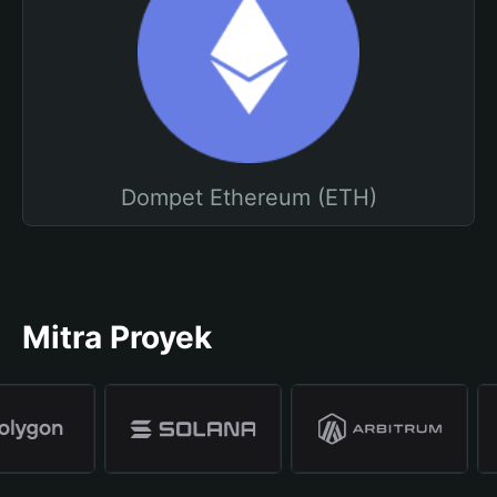
Dompet Ethereum (ETH)
Mitra Proyek