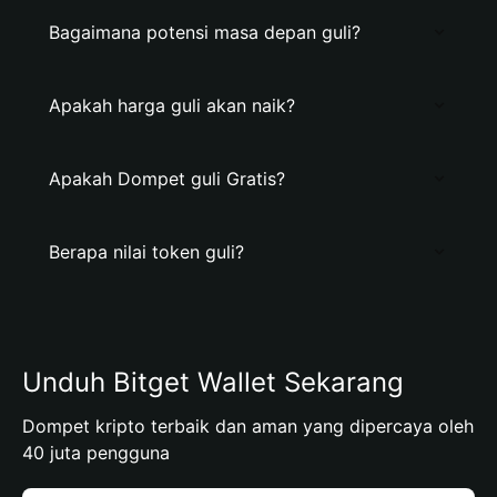
Bagaimana potensi masa depan guli?
Apakah harga guli akan naik?
Apakah Dompet guli Gratis?
Berapa nilai token guli?
Unduh Bitget Wallet Sekarang
Dompet kripto terbaik dan aman yang dipercaya oleh
40 juta pengguna