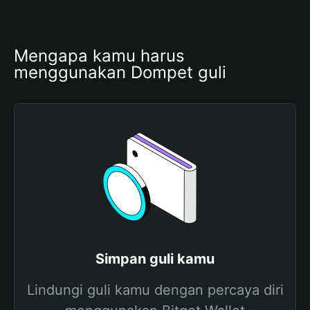
Mengapa kamu harus 
menggunakan Dompet guli
Simpan guli kamu
Lindungi guli kamu dengan percaya diri