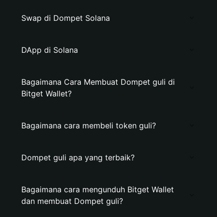
Swap di Dompet Solana
DApp di Solana
Bagaimana Cara Membuat Dompet guli di
Bitget Wallet?
Bagaimana cara membeli token guli?
Dompet guli apa yang terbaik?
Bagaimana cara mengunduh Bitget Wallet
dan membuat Dompet guli?