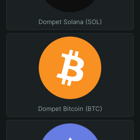
Dompet Solana (SOL)
Dompet Bitcoin (BTC)