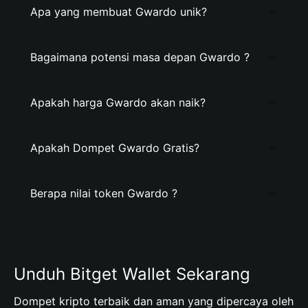
Apa yang membuat Gwardo unik?
Bagaimana potensi masa depan Gwardo ?
Apakah harga Gwardo akan naik?
Apakah Dompet Gwardo Gratis?
Berapa nilai token Gwardo ?
Unduh Bitget Wallet Sekarang
Dompet kripto terbaik dan aman yang dipercaya oleh