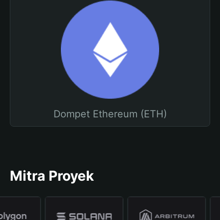
Dompet Ethereum (ETH)
Mitra Proyek