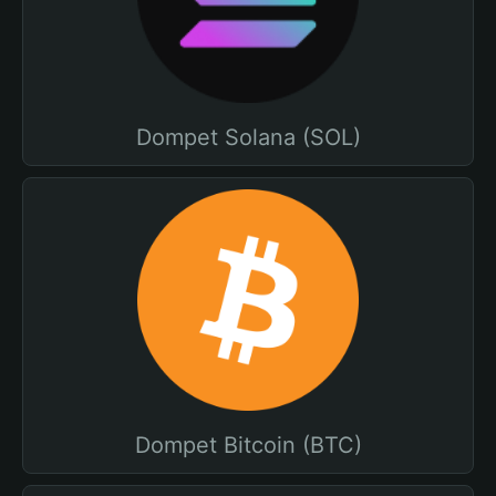
Dompet Solana (SOL)
Dompet Bitcoin (BTC)