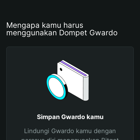
Mengapa kamu harus 
menggunakan Dompet Gwardo 
Simpan Gwardo kamu
Lindungi Gwardo kamu dengan