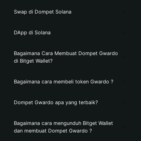
Swap di Dompet Solana
DApp di Solana
Bagaimana Cara Membuat Dompet Gwardo
di Bitget Wallet?
Bagaimana cara membeli token Gwardo ?
Dompet Gwardo apa yang terbaik?
Bagaimana cara mengunduh Bitget Wallet
dan membuat Dompet Gwardo ?