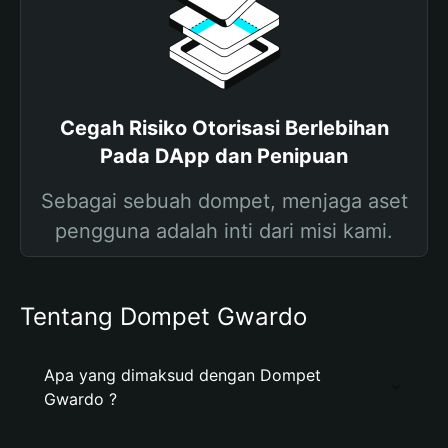
Cegah Risiko Otorisasi Berlebihan
Pada DApp dan Penipuan
Sebagai sebuah dompet, menjaga aset
pengguna adalah inti dari misi kami.
Tentang Dompet Gwardo
Apa yang dimaksud dengan Dompet
Gwardo ?