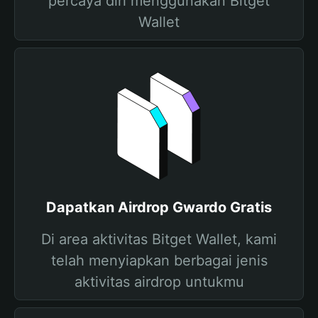
percaya diri menggunakan Bitget
Wallet
Dapatkan Airdrop Gwardo Gratis
Di area aktivitas Bitget Wallet, kami
telah menyiapkan berbagai jenis
aktivitas airdrop untukmu