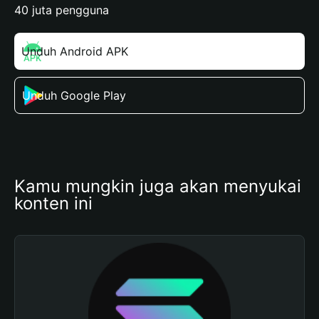
40 juta pengguna
Unduh Android APK
Unduh Google Play
Kamu mungkin juga akan menyukai 
konten ini