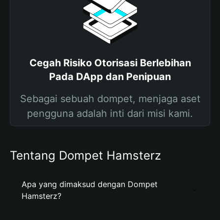
Cegah Risiko Otorisasi Berlebihan
Pada DApp dan Penipuan
Sebagai sebuah dompet, menjaga aset
pengguna adalah inti dari misi kami.
Tentang Dompet Hamsterz
Apa yang dimaksud dengan Dompet
Hamsterz?