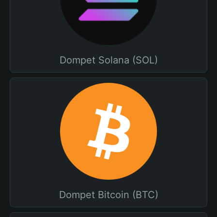
Dompet Solana (SOL)
Dompet Bitcoin (BTC)