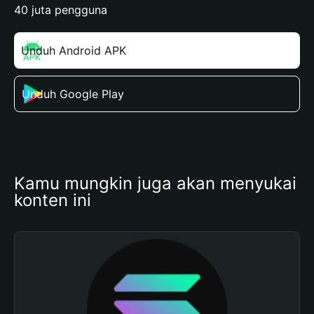
40 juta pengguna
Unduh Android APK
Unduh Google Play
Kamu mungkin juga akan menyukai 
konten ini