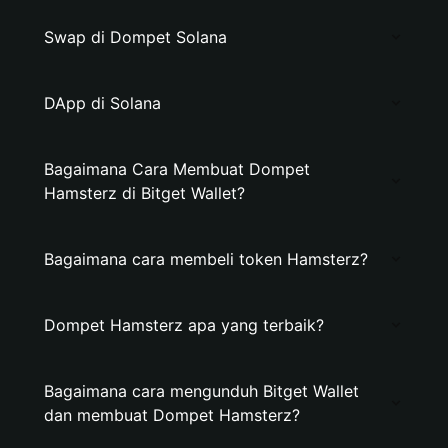
Swap di Dompet Solana
DApp di Solana
Bagaimana Cara Membuat Dompet
Hamsterz di Bitget Wallet?
Bagaimana cara membeli token Hamsterz?
Dompet Hamsterz apa yang terbaik?
Bagaimana cara mengunduh Bitget Wallet
dan membuat Dompet Hamsterz?