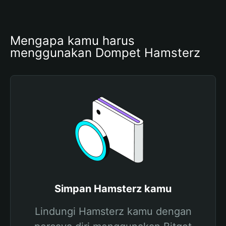
Mengapa kamu harus 
menggunakan Dompet Hamsterz
Simpan Hamsterz kamu
Lindungi Hamsterz kamu dengan