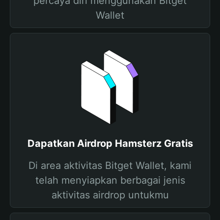
percaya diri menggunakan Bitget
Wallet
Dapatkan Airdrop Hamsterz Gratis
Di area aktivitas Bitget Wallet, kami
telah menyiapkan berbagai jenis
aktivitas airdrop untukmu