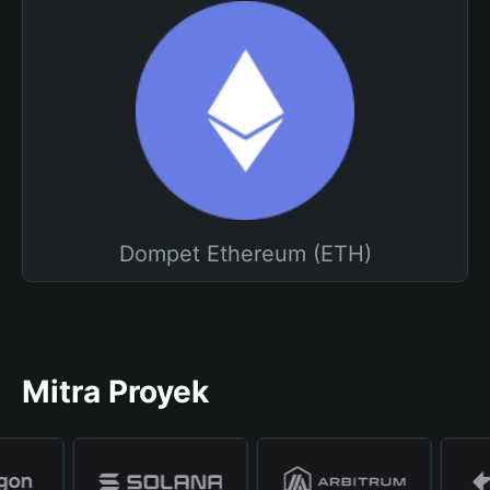
Dompet Ethereum (ETH)
Mitra Proyek