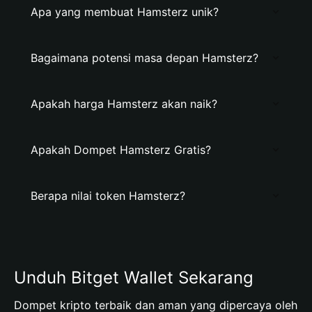
Apa yang membuat Hamsterz unik?
Bagaimana potensi masa depan Hamsterz?
Apakah harga Hamsterz akan naik?
Apakah Dompet Hamsterz Gratis?
Berapa nilai token Hamsterz?
Unduh Bitget Wallet Sekarang
Dompet kripto terbaik dan aman yang dipercaya oleh