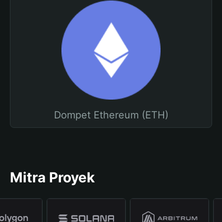
Dompet Ethereum (ETH)
Mitra Proyek