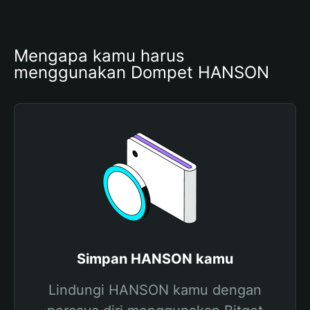
Mengapa kamu harus 
menggunakan Dompet HANSON
Simpan HANSON kamu
Lindungi HANSON kamu dengan