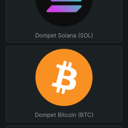
Dompet Solana (SOL)
Dompet Bitcoin (BTC)