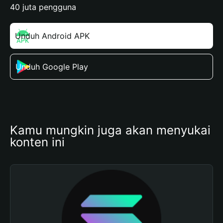
40 juta pengguna
Unduh Android APK
Unduh Google Play
Kamu mungkin juga akan menyukai 
konten ini