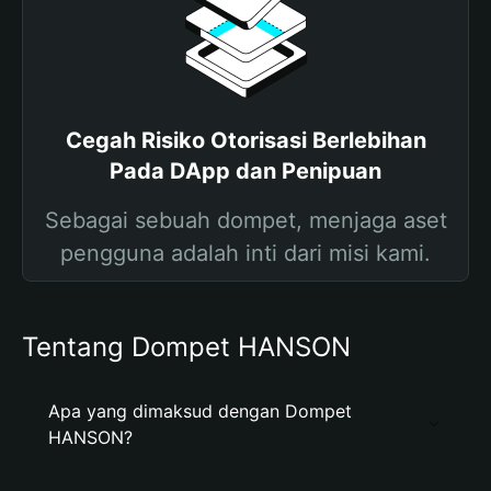
Cegah Risiko Otorisasi Berlebihan
Pada DApp dan Penipuan
Sebagai sebuah dompet, menjaga aset
pengguna adalah inti dari misi kami.
Tentang Dompet HANSON
Apa yang dimaksud dengan Dompet
HANSON?