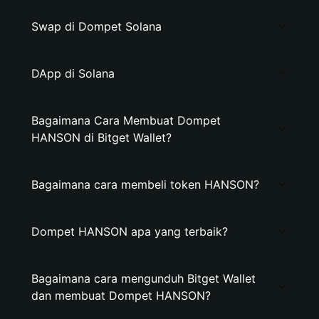
Swap di Dompet Solana
DApp di Solana
Bagaimana Cara Membuat Dompet
HANSON di Bitget Wallet?
Bagaimana cara membeli token HANSON?
Dompet HANSON apa yang terbaik?
Bagaimana cara mengunduh Bitget Wallet
dan membuat Dompet HANSON?