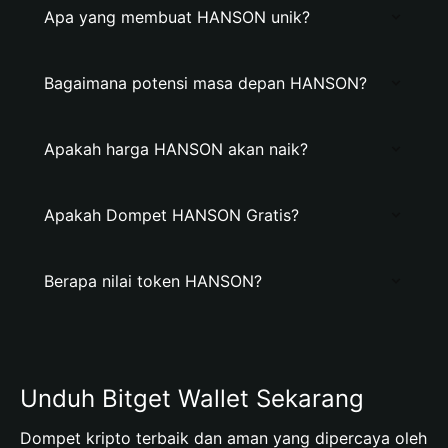
Apa yang membuat HANSON unik?
Bagaimana potensi masa depan HANSON?
Apakah harga HANSON akan naik?
Apakah Dompet HANSON Gratis?
Berapa nilai token HANSON?
Unduh Bitget Wallet Sekarang
Dompet kripto terbaik dan aman yang dipercaya oleh