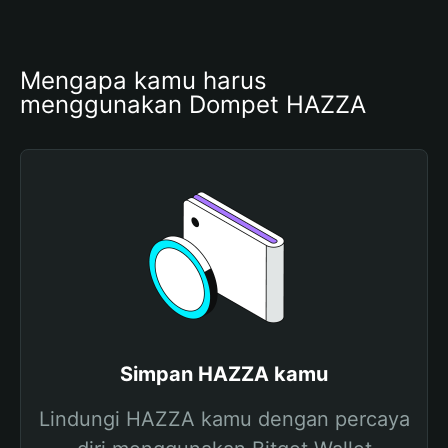
Mengapa kamu harus 
menggunakan Dompet HAZZA
Simpan HAZZA kamu
Lindungi HAZZA kamu dengan percaya