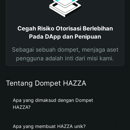
Cegah Risiko Otorisasi Berlebihan
Pada DApp dan Penipuan
Sebagai sebuah dompet, menjaga aset
pengguna adalah inti dari misi kami.
Tentang Dompet HAZZA
Apa yang dimaksud dengan Dompet
HAZZA?
Apa yang membuat HAZZA unik?