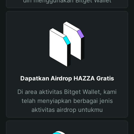
diri menggunakan Bitget Wallet
Dapatkan Airdrop HAZZA Gratis
Di area aktivitas Bitget Wallet, kami
telah menyiapkan berbagai jenis
aktivitas airdrop untukmu