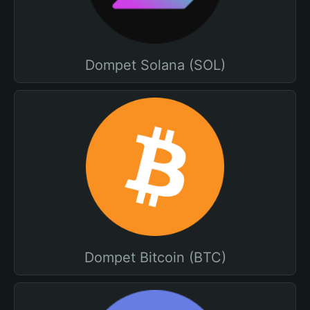
Dompet Solana (SOL)
Dompet Bitcoin (BTC)