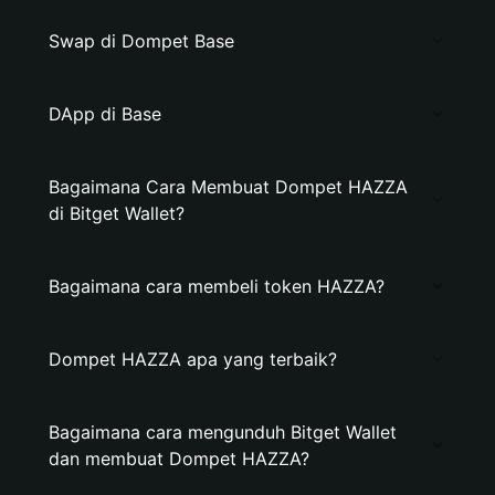
Swap di Dompet Base
DApp di Base
Bagaimana Cara Membuat Dompet HAZZA
di Bitget Wallet?
Bagaimana cara membeli token HAZZA?
Dompet HAZZA apa yang terbaik?
Bagaimana cara mengunduh Bitget Wallet
dan membuat Dompet HAZZA?