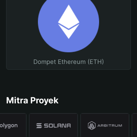
Dompet Ethereum (ETH)
Mitra Proyek