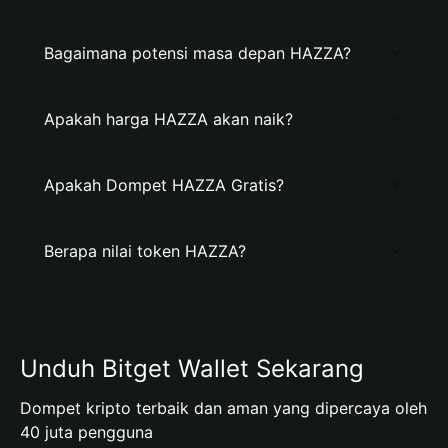
Bagaimana potensi masa depan HAZZA?
Apakah harga HAZZA akan naik?
Apakah Dompet HAZZA Gratis?
Berapa nilai token HAZZA?
Unduh Bitget Wallet Sekarang
Dompet kripto terbaik dan aman yang dipercaya oleh
40 juta pengguna