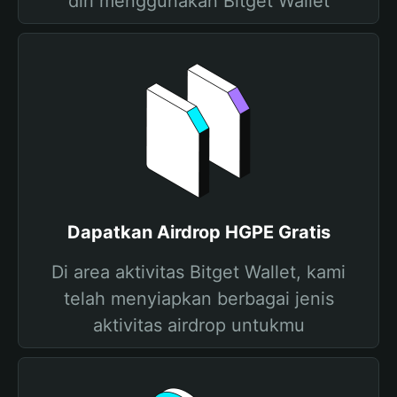
diri menggunakan Bitget Wallet
Dapatkan Airdrop HGPE Gratis
Di area aktivitas Bitget Wallet, kami
telah menyiapkan berbagai jenis
aktivitas airdrop untukmu