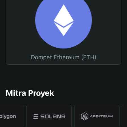
Dompet Ethereum (ETH)
Mitra Proyek