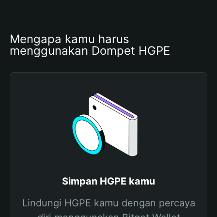
Mengapa kamu harus 
menggunakan Dompet HGPE
Simpan HGPE kamu
Lindungi HGPE kamu dengan percaya