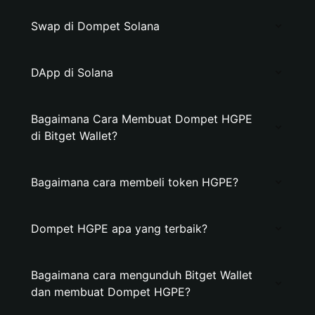
Swap di Dompet Solana
DApp di Solana
Bagaimana Cara Membuat Dompet HGPE
di Bitget Wallet?
Bagaimana cara membeli token HGPE?
Dompet HGPE apa yang terbaik?
Bagaimana cara mengunduh Bitget Wallet
dan membuat Dompet HGPE?