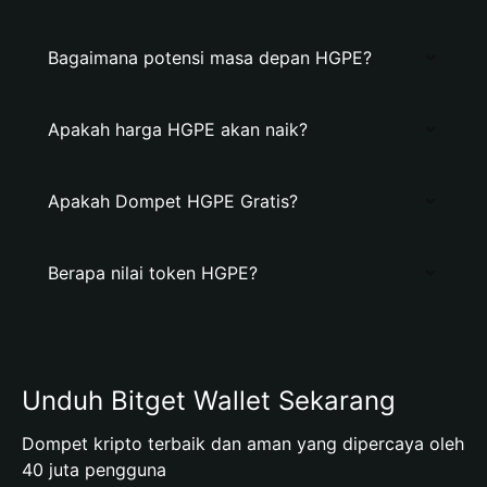
Bagaimana potensi masa depan HGPE?
Apakah harga HGPE akan naik?
Apakah Dompet HGPE Gratis?
Berapa nilai token HGPE?
Unduh Bitget Wallet Sekarang
Dompet kripto terbaik dan aman yang dipercaya oleh
40 juta pengguna