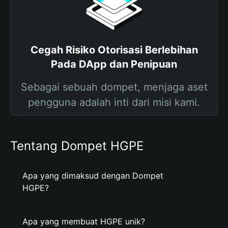
Cegah Risiko Otorisasi Berlebihan
Pada DApp dan Penipuan
Sebagai sebuah dompet, menjaga aset
pengguna adalah inti dari misi kami.
Tentang Dompet HGPE
Apa yang dimaksud dengan Dompet
HGPE?
Apa yang membuat HGPE unik?