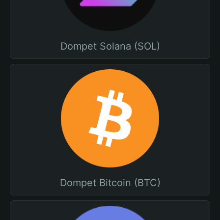
Dompet Solana (SOL)
Dompet Bitcoin (BTC)