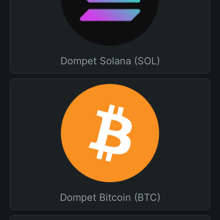
Dompet Solana (SOL)
Dompet Bitcoin (BTC)