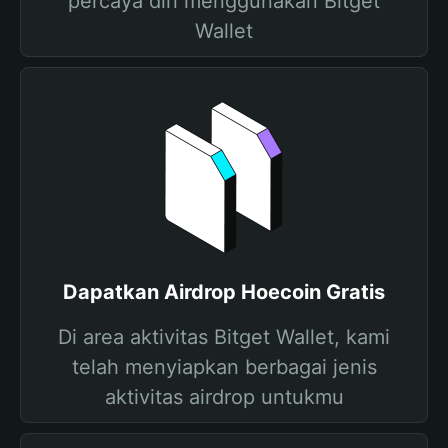
percaya diri menggunakan Bitget
Wallet
Dapatkan Airdrop Hoecoin Gratis
Di area aktivitas Bitget Wallet, kami
telah menyiapkan berbagai jenis
aktivitas airdrop untukmu