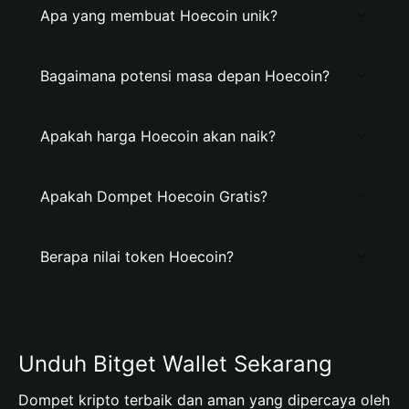
Apa yang membuat Hoecoin unik?
Bagaimana potensi masa depan Hoecoin?
Apakah harga Hoecoin akan naik?
Apakah Dompet Hoecoin Gratis?
Berapa nilai token Hoecoin?
Unduh Bitget Wallet Sekarang
Dompet kripto terbaik dan aman yang dipercaya oleh