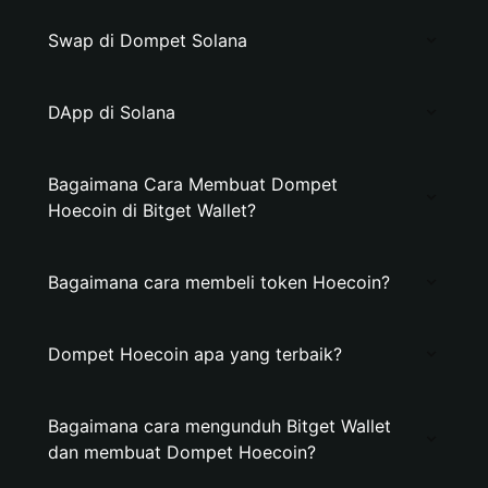
Swap di Dompet Solana
DApp di Solana
Bagaimana Cara Membuat Dompet
Hoecoin di Bitget Wallet?
Bagaimana cara membeli token Hoecoin?
Dompet Hoecoin apa yang terbaik?
Bagaimana cara mengunduh Bitget Wallet
dan membuat Dompet Hoecoin?