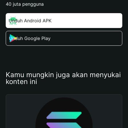
40 juta pengguna
Unduh Android APK
Unduh Google Play
Kamu mungkin juga akan menyukai 
konten ini