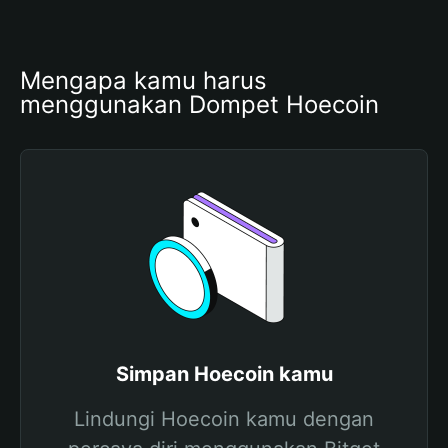
Mengapa kamu harus 
menggunakan Dompet Hoecoin
Simpan Hoecoin kamu
Lindungi Hoecoin kamu dengan