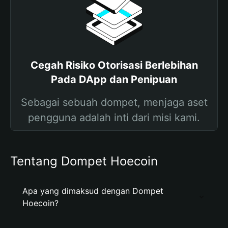
Cegah Risiko Otorisasi Berlebihan
Pada DApp dan Penipuan
Sebagai sebuah dompet, menjaga aset
pengguna adalah inti dari misi kami.
Tentang Dompet Hoecoin
Apa yang dimaksud dengan Dompet
Hoecoin?