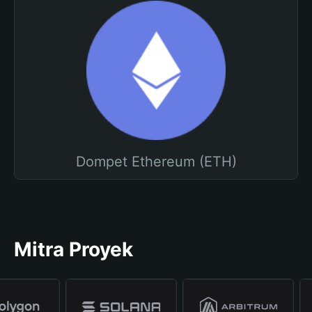
Dompet Ethereum (ETH)
Mitra Proyek