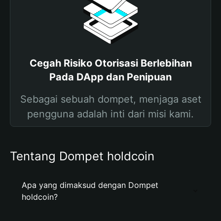
Cegah Risiko Otorisasi Berlebihan
Pada DApp dan Penipuan
Sebagai sebuah dompet, menjaga aset
pengguna adalah inti dari misi kami.
Tentang Dompet holdcoin
Apa yang dimaksud dengan Dompet
holdcoin?