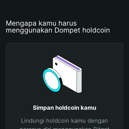
Mengapa kamu harus 
menggunakan Dompet holdcoin
Simpan holdcoin kamu
Lindungi holdcoin kamu dengan