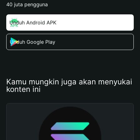
40 juta pengguna
Unduh Android APK
Unduh Google Play
Kamu mungkin juga akan menyukai 
konten ini