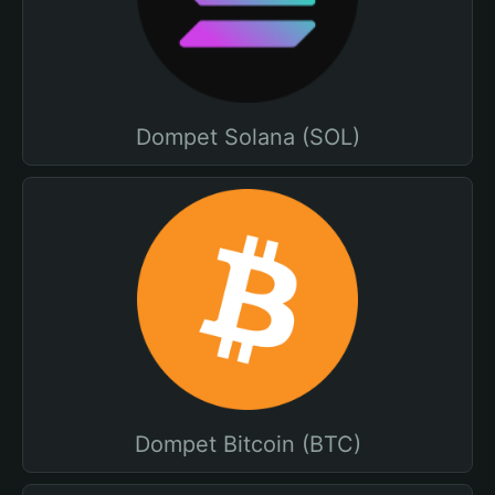
Dompet Solana (SOL)
Dompet Bitcoin (BTC)