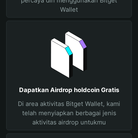
percaya diri menggunakan Bitget
Wallet
Dapatkan Airdrop holdcoin Gratis
Di area aktivitas Bitget Wallet, kami
telah menyiapkan berbagai jenis
aktivitas airdrop untukmu