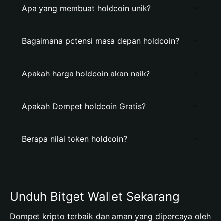
Apa yang membuat holdcoin unik?
Bagaimana potensi masa depan holdcoin?
Apakah harga holdcoin akan naik?
Apakah Dompet holdcoin Gratis?
Berapa nilai token holdcoin?
Unduh Bitget Wallet Sekarang
Dompet kripto terbaik dan aman yang dipercaya oleh