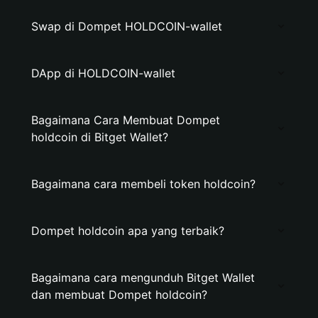
Swap di Dompet HOLDCOIN-wallet
DApp di HOLDCOIN-wallet
Bagaimana Cara Membuat Dompet
holdcoin di Bitget Wallet?
Bagaimana cara membeli token holdcoin?
Dompet holdcoin apa yang terbaik?
Bagaimana cara mengunduh Bitget Wallet
dan membuat Dompet holdcoin?