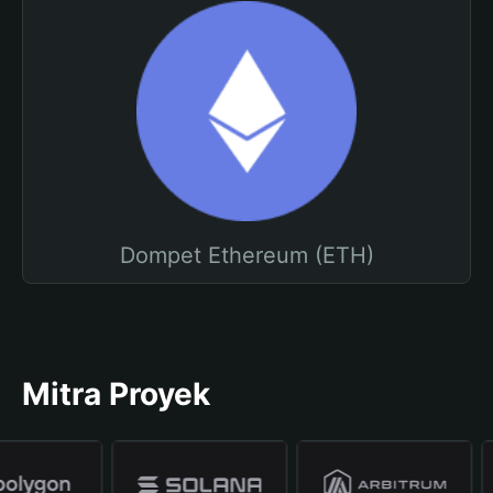
Dompet Ethereum (ETH)
Mitra Proyek