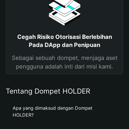
Cegah Risiko Otorisasi Berlebihan
Pada DApp dan Penipuan
Sebagai sebuah dompet, menjaga aset
pengguna adalah inti dari misi kami.
Tentang Dompet HOLDER
Apa yang dimaksud dengan Dompet
HOLDER?