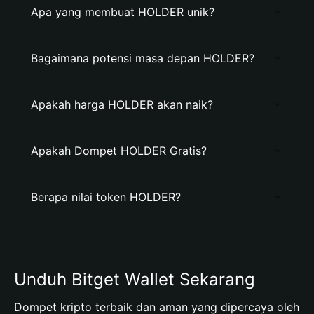
Apa yang membuat HOLDER unik?
Bagaimana potensi masa depan HOLDER?
Apakah harga HOLDER akan naik?
Apakah Dompet HOLDER Gratis?
Berapa nilai token HOLDER?
Unduh Bitget Wallet Sekarang
Dompet kripto terbaik dan aman yang dipercaya oleh