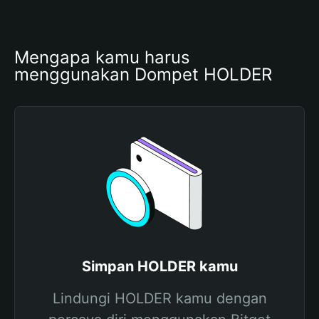
Mengapa kamu harus 
menggunakan Dompet HOLDER
Simpan HOLDER kamu
Lindungi HOLDER kamu dengan