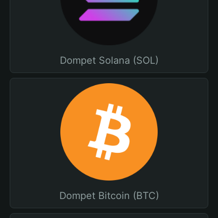
Dompet Solana (SOL)
Dompet Bitcoin (BTC)