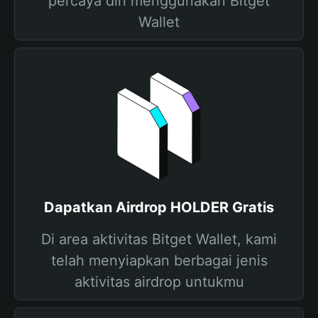
percaya diri menggunakan Bitget
Wallet
Dapatkan Airdrop HOLDER Gratis
Di area aktivitas Bitget Wallet, kami
telah menyiapkan berbagai jenis
aktivitas airdrop untukmu