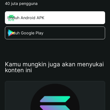
40 juta pengguna
Unduh Android APK
Unduh Google Play
Kamu mungkin juga akan menyukai 
konten ini