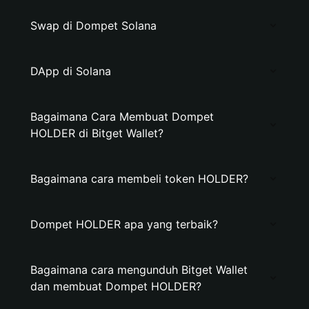
Swap di Dompet Solana
DApp di Solana
Bagaimana Cara Membuat Dompet
HOLDER di Bitget Wallet?
Bagaimana cara membeli token HOLDER?
Dompet HOLDER apa yang terbaik?
Bagaimana cara mengunduh Bitget Wallet
dan membuat Dompet HOLDER?