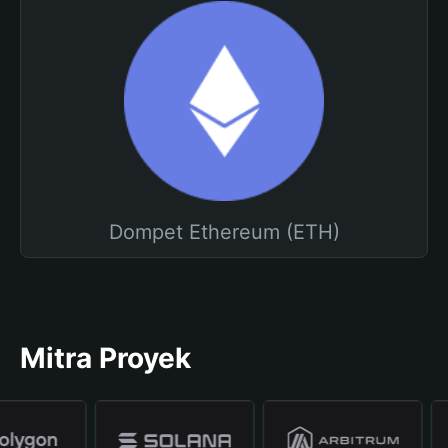
Dompet Ethereum (ETH)
Mitra Proyek