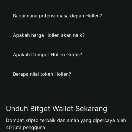
Bagaimana potensi masa depan Hollen?
Apakah harga Hollen akan naik?
Apakah Dompet Hollen Gratis?
Berapa nilai token Hollen?
Unduh Bitget Wallet Sekarang
Dompet kripto terbaik dan aman yang dipercaya oleh
40 juta pengguna