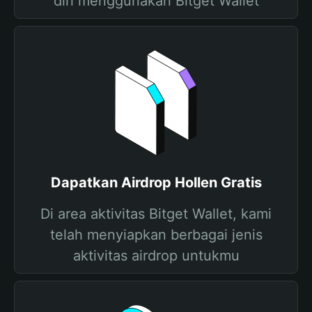
diri menggunakan Bitget Wallet
Dapatkan Airdrop Hollen Gratis
Di area aktivitas Bitget Wallet, kami
telah menyiapkan berbagai jenis
aktivitas airdrop untukmu