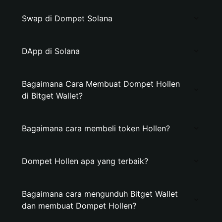
Swap di Dompet Solana
DApp di Solana
Bagaimana Cara Membuat Dompet Hollen
di Bitget Wallet?
Bagaimana cara membeli token Hollen?
Dompet Hollen apa yang terbaik?
Bagaimana cara mengunduh Bitget Wallet
dan membuat Dompet Hollen?