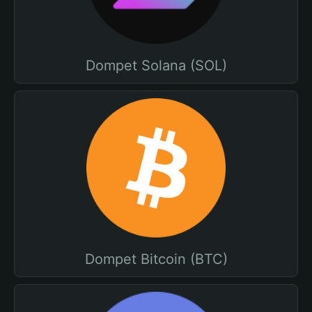
Dompet Solana (SOL)
Dompet Bitcoin (BTC)