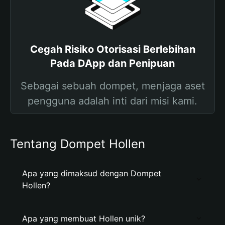
Cegah Risiko Otorisasi Berlebihan
Pada DApp dan Penipuan
Sebagai sebuah dompet, menjaga aset
pengguna adalah inti dari misi kami.
Tentang Dompet Hollen
Apa yang dimaksud dengan Dompet
Hollen?
Apa yang membuat Hollen unik?