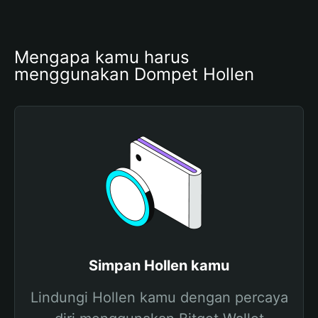
Mengapa kamu harus 
menggunakan Dompet Hollen
Simpan Hollen kamu
Lindungi Hollen kamu dengan percaya