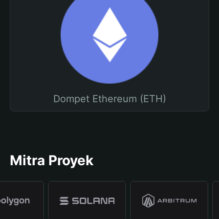
Dompet Ethereum (ETH)
Mitra Proyek