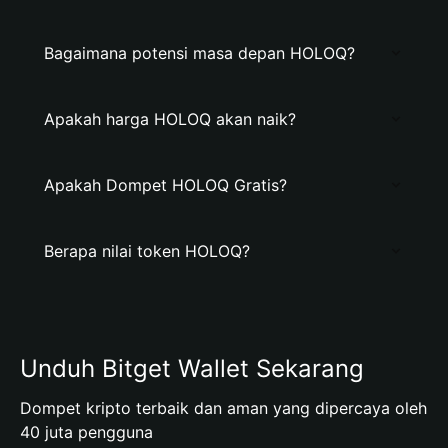
Bagaimana potensi masa depan HOLOQ?
Apakah harga HOLOQ akan naik?
Apakah Dompet HOLOQ Gratis?
Berapa nilai token HOLOQ?
Unduh Bitget Wallet Sekarang
Dompet kripto terbaik dan aman yang dipercaya oleh
40 juta pengguna