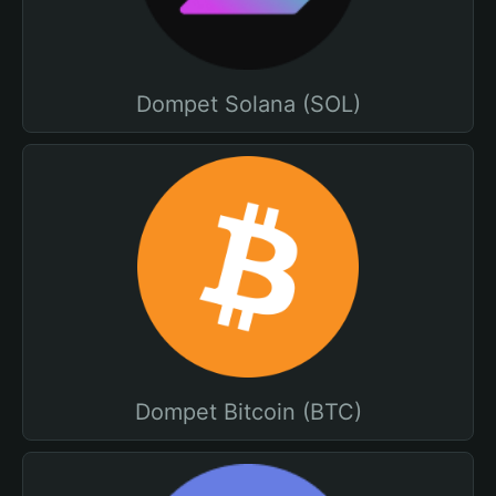
Dompet Solana (SOL)
Dompet Bitcoin (BTC)