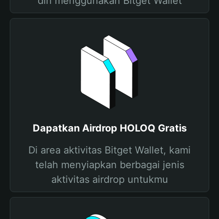
diri menggunakan Bitget Wallet
Dapatkan Airdrop HOLOQ Gratis
Di area aktivitas Bitget Wallet, kami
telah menyiapkan berbagai jenis
aktivitas airdrop untukmu