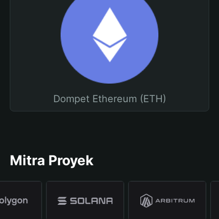
Dompet Ethereum (ETH)
Mitra Proyek