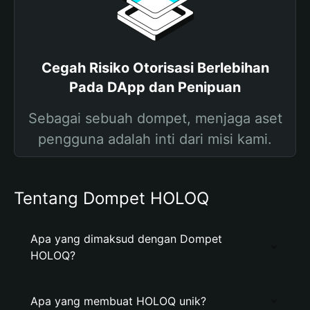
Cegah Risiko Otorisasi Berlebihan
Pada DApp dan Penipuan
Sebagai sebuah dompet, menjaga aset
pengguna adalah inti dari misi kami.
Tentang Dompet HOLOQ
Apa yang dimaksud dengan Dompet
HOLOQ?
Apa yang membuat HOLOQ unik?