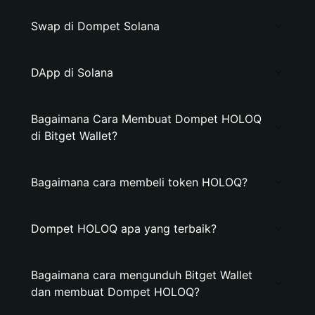
Swap di Dompet Solana
DApp di Solana
Bagaimana Cara Membuat Dompet HOLOQ
di Bitget Wallet?
Bagaimana cara membeli token HOLOQ?
Dompet HOLOQ apa yang terbaik?
Bagaimana cara mengunduh Bitget Wallet
dan membuat Dompet HOLOQ?