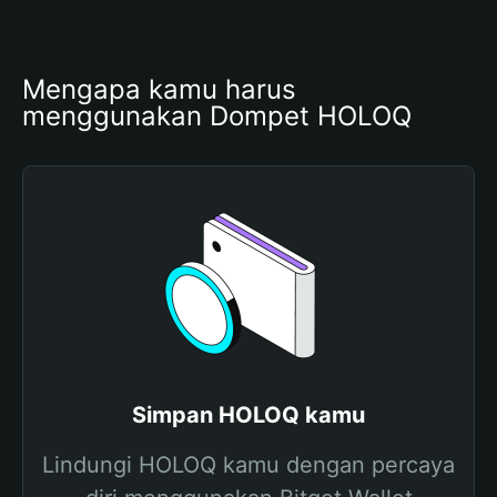
Mengapa kamu harus 
menggunakan Dompet HOLOQ
Simpan HOLOQ kamu
Lindungi HOLOQ kamu dengan percaya