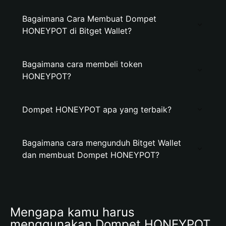
Bagaimana Cara Membuat Dompet
HONEYPOT di Bitget Wallet?
Bagaimana cara membeli token
HONEYPOT?
Dompet HONEYPOT apa yang terbaik?
Bagaimana cara mengunduh Bitget Wallet
dan membuat Dompet HONEYPOT?
Mengapa kamu harus 
menggunakan Dompet HONEYPOT