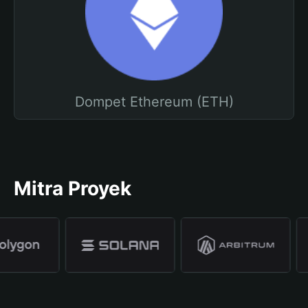
Dompet Ethereum (ETH)
Mitra Proyek