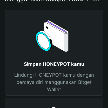
Simpan HONEYPOT kamu
Lindungi HONEYPOT kamu dengan
percaya diri menggunakan Bitget
Wallet