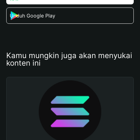
Unduh Google Play
Kamu mungkin juga akan menyukai 
konten ini