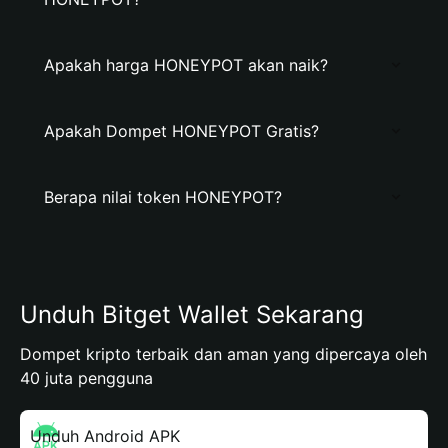
Apakah harga HONEYPOT akan naik?
Apakah Dompet HONEYPOT Gratis?
Berapa nilai token HONEYPOT?
Unduh Bitget Wallet Sekarang
Dompet kripto terbaik dan aman yang dipercaya oleh
40 juta pengguna
Unduh Android APK