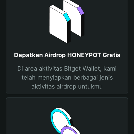
Dapatkan Airdrop HONEYPOT Gratis
Di area aktivitas Bitget Wallet, kami
telah menyiapkan berbagai jenis
aktivitas airdrop untukmu