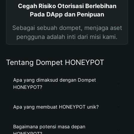
Cegah Risiko Otorisasi Berlebihan
Pada DApp dan Penipuan
Sebagai sebuah dompet, menjaga aset
pengguna adalah inti dari misi kami.
Tentang Dompet HONEYPOT
Apa yang dimaksud dengan Dompet
HONEYPOT?
Apa yang membuat HONEYPOT unik?
Bagaimana potensi masa depan
HONEYPOT?