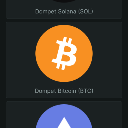
Dompet Solana (SOL)
Dompet Bitcoin (BTC)