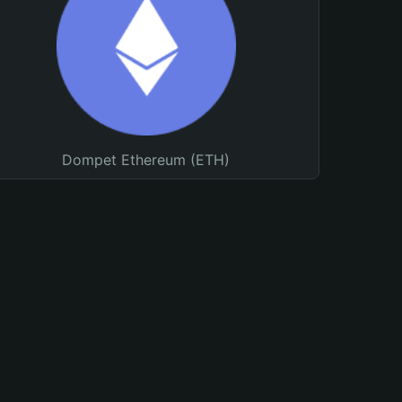
Dompet Ethereum (ETH)