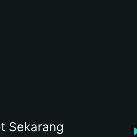
et Sekarang