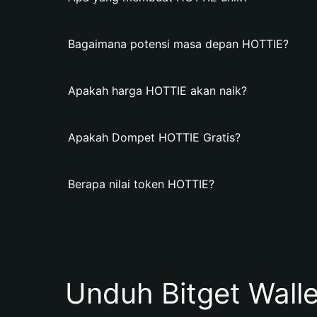
Bagaimana potensi masa depan HOTTIE?
Apakah harga HOTTIE akan naik?
Apakah Dompet HOTTIE Gratis?
Berapa nilai token HOTTIE?
Unduh Bitget Wall