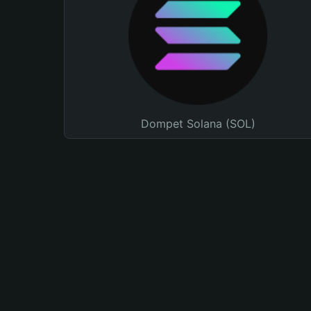
Dompet Solana (SOL)