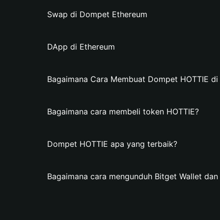
Swap di Dompet Ethereum
DApp di Ethereum
Bagaimana Cara Membuat Dompet HOTTIE di B
Bagaimana cara membeli token HOTTIE?
Dompet HOTTIE apa yang terbaik?
Bagaimana cara mengunduh Bitget Wallet d