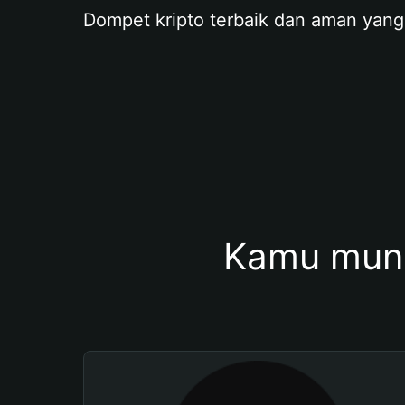
Dompet kripto terbaik dan aman yang
Kamu mung