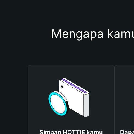
Mengapa kamu
Simpan HOTTIE kamu
Dapa