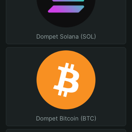
Dompet Solana (SOL)
Dompet Bitcoin (BTC)