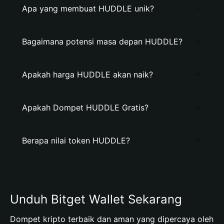
Apa yang membuat HUDDLE unik?
Bagaimana potensi masa depan HUDDLE?
Apakah harga HUDDLE akan naik?
Apakah Dompet HUDDLE Gratis?
Berapa nilai token HUDDLE?
Unduh Bitget Wallet Sekarang
Dompet kripto terbaik dan aman yang dipercaya oleh