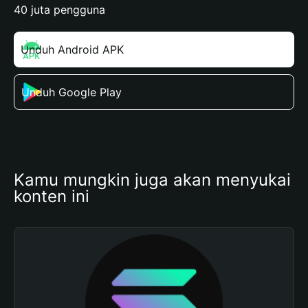
40 juta pengguna
Unduh Android APK
Unduh Google Play
Kamu mungkin juga akan menyukai 
konten ini