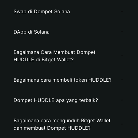
Swap di Dompet Solana
DApp di Solana
Bagaimana Cara Membuat Dompet
HUDDLE di Bitget Wallet?
Bagaimana cara membeli token HUDDLE?
Dompet HUDDLE apa yang terbaik?
Bagaimana cara mengunduh Bitget Wallet
dan membuat Dompet HUDDLE?