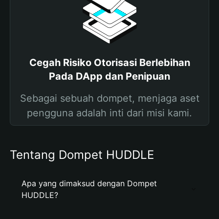
Cegah Risiko Otorisasi Berlebihan
Pada DApp dan Penipuan
Sebagai sebuah dompet, menjaga aset
pengguna adalah inti dari misi kami.
Tentang Dompet HUDDLE
Apa yang dimaksud dengan Dompet
HUDDLE?