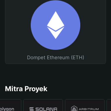
Dompet Ethereum (ETH)
Mitra Proyek