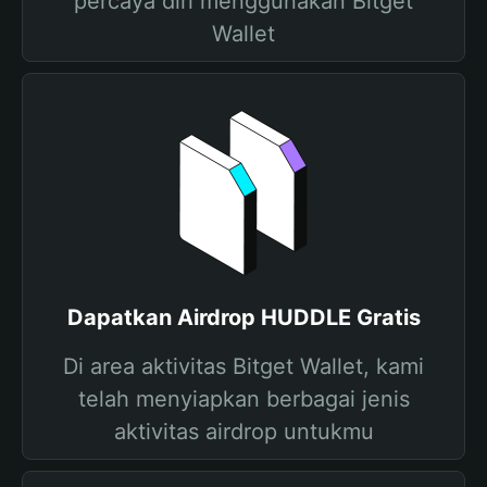
percaya diri menggunakan Bitget
Wallet
Dapatkan Airdrop HUDDLE Gratis
Di area aktivitas Bitget Wallet, kami
telah menyiapkan berbagai jenis
aktivitas airdrop untukmu