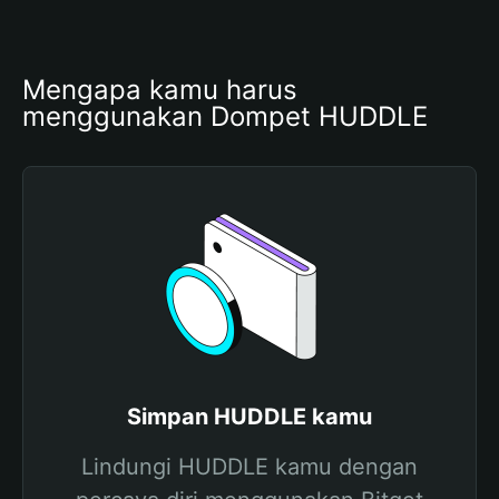
Mengapa kamu harus 
menggunakan Dompet HUDDLE
Simpan HUDDLE kamu
Lindungi HUDDLE kamu dengan