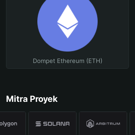
Dompet Ethereum (ETH)
Mitra Proyek