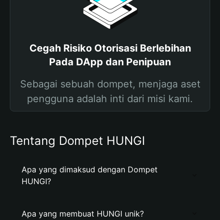
Cegah Risiko Otorisasi Berlebihan
Pada DApp dan Penipuan
Sebagai sebuah dompet, menjaga aset
pengguna adalah inti dari misi kami.
Tentang Dompet HUNGI
Apa yang dimaksud dengan Dompet
HUNGI?
Apa yang membuat HUNGI unik?