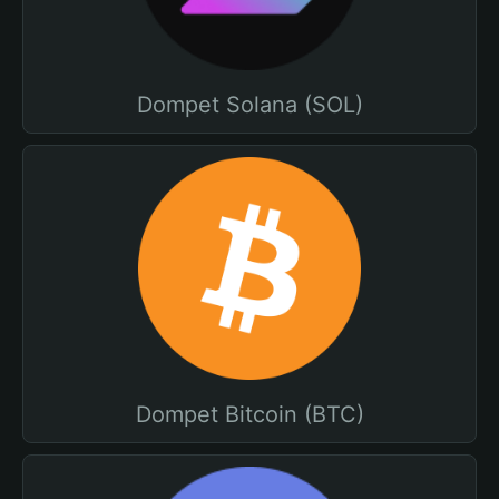
Dompet Solana (SOL)
Dompet Bitcoin (BTC)