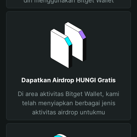
diri menggunakan Bitget Wallet
Dapatkan Airdrop HUNGI Gratis
Di area aktivitas Bitget Wallet, kami
telah menyiapkan berbagai jenis
aktivitas airdrop untukmu