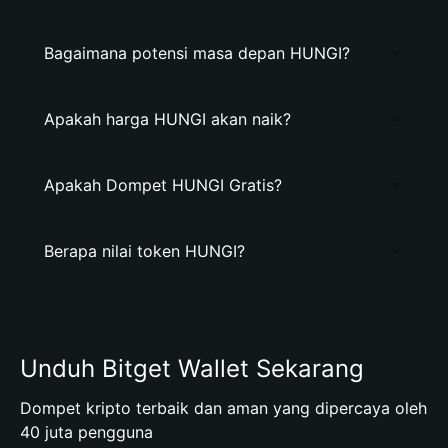
Bagaimana potensi masa depan HUNGI?
Apakah harga HUNGI akan naik?
Apakah Dompet HUNGI Gratis?
Berapa nilai token HUNGI?
Unduh Bitget Wallet Sekarang
Dompet kripto terbaik dan aman yang dipercaya oleh
40 juta pengguna