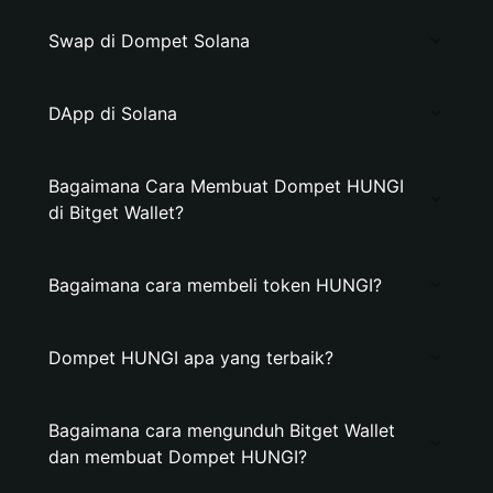
Swap di Dompet Solana
DApp di Solana
Bagaimana Cara Membuat Dompet HUNGI
di Bitget Wallet?
Bagaimana cara membeli token HUNGI?
Dompet HUNGI apa yang terbaik?
Bagaimana cara mengunduh Bitget Wallet
dan membuat Dompet HUNGI?