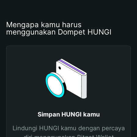
Mengapa kamu harus 
menggunakan Dompet HUNGI
Simpan HUNGI kamu
Lindungi HUNGI kamu dengan percaya