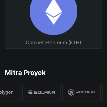
Dompet Ethereum (ETH)
Mitra Proyek