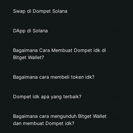
Swap di Dompet Solana
DApp di Solana
Bagaimana Cara Membuat Dompet idk di
Bitget Wallet?
Bagaimana cara membeli token idk?
Dompet idk apa yang terbaik?
Bagaimana cara mengunduh Bitget Wallet
dan membuat Dompet idk?