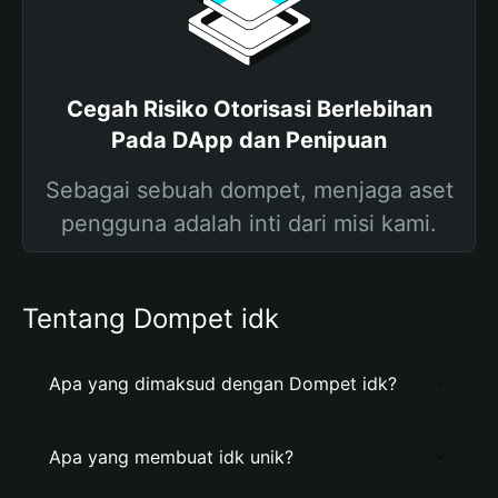
Cegah Risiko Otorisasi Berlebihan
Pada DApp dan Penipuan
Sebagai sebuah dompet, menjaga aset
pengguna adalah inti dari misi kami.
Tentang Dompet idk
Apa yang dimaksud dengan Dompet idk?
Apa yang membuat idk unik?