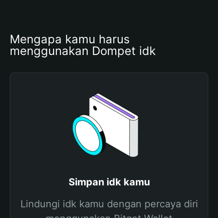
Mengapa kamu harus 
menggunakan Dompet idk
Simpan idk kamu
Lindungi idk kamu dengan percaya diri