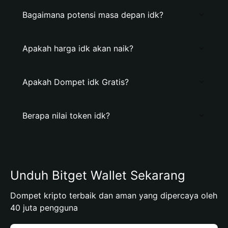
Bagaimana potensi masa depan idk?
Apakah harga idk akan naik?
Apakah Dompet idk Gratis?
Berapa nilai token idk?
Unduh Bitget Wallet Sekarang
Dompet kripto terbaik dan aman yang dipercaya oleh
40 juta pengguna