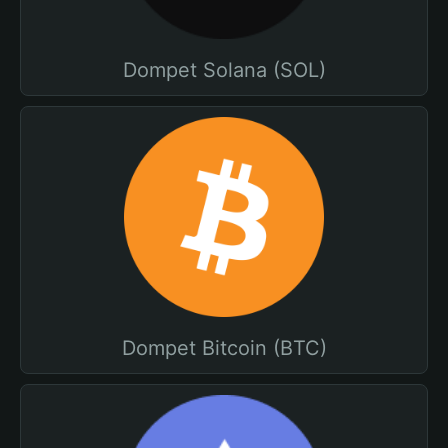
Dompet Solana (SOL)
Dompet Bitcoin (BTC)