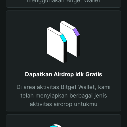
menggunakan Bitget Wallet
Dapatkan Airdrop idk Gratis
Di area aktivitas Bitget Wallet, kami
telah menyiapkan berbagai jenis
aktivitas airdrop untukmu