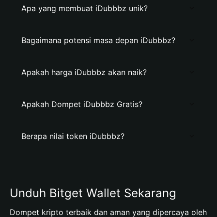
Apa yang membuat iDubbbz unik?
Bagaimana potensi masa depan iDubbbz?
Apakah harga iDubbbz akan naik?
Apakah Dompet iDubbbz Gratis?
Berapa nilai token iDubbbz?
Unduh Bitget Wallet Sekarang
Dompet kripto terbaik dan aman yang dipercaya oleh