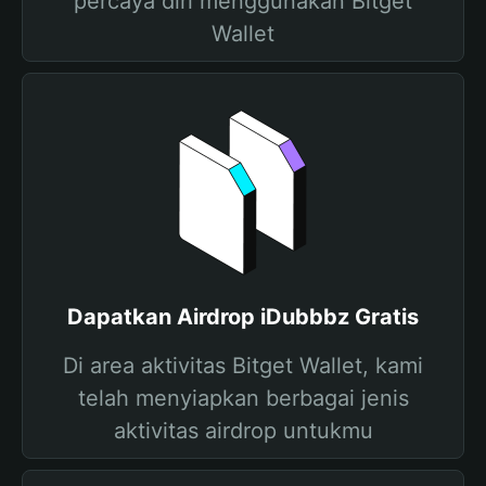
percaya diri menggunakan Bitget
Wallet
Dapatkan Airdrop iDubbbz Gratis
Di area aktivitas Bitget Wallet, kami
telah menyiapkan berbagai jenis
aktivitas airdrop untukmu