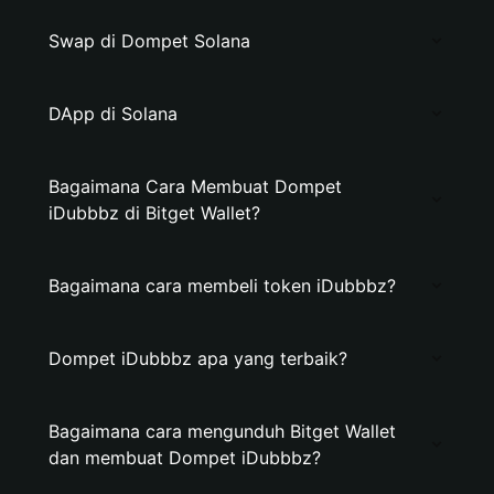
Swap di Dompet Solana
DApp di Solana
Bagaimana Cara Membuat Dompet
iDubbbz di Bitget Wallet?
Bagaimana cara membeli token iDubbbz?
Dompet iDubbbz apa yang terbaik?
Bagaimana cara mengunduh Bitget Wallet
dan membuat Dompet iDubbbz?