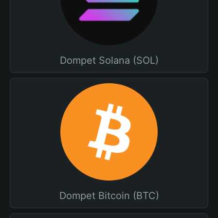
Dompet Solana (SOL)
Dompet Bitcoin (BTC)