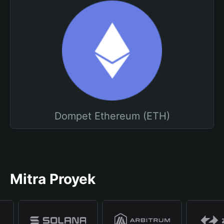
Dompet Ethereum (ETH)
Mitra Proyek