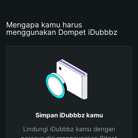
Mengapa kamu harus 
menggunakan Dompet iDubbbz
Simpan iDubbbz kamu
Lindungi iDubbbz kamu dengan