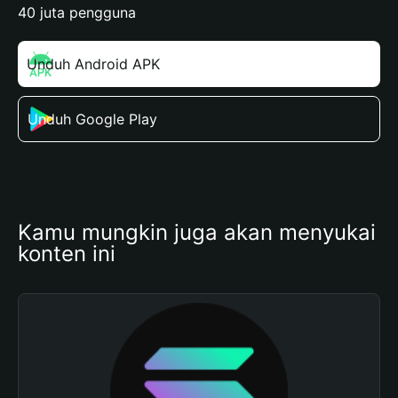
40 juta pengguna
Unduh Android APK
Unduh Google Play
Kamu mungkin juga akan menyukai 
konten ini