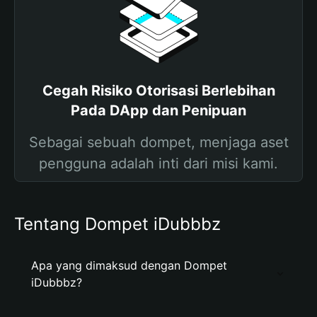
Cegah Risiko Otorisasi Berlebihan
Pada DApp dan Penipuan
Sebagai sebuah dompet, menjaga aset
pengguna adalah inti dari misi kami.
Tentang Dompet iDubbbz
Apa yang dimaksud dengan Dompet
iDubbbz?