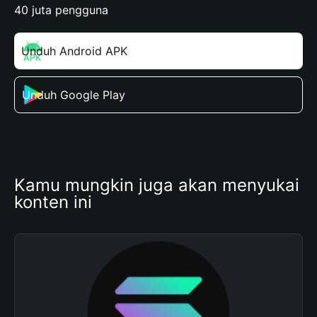
40 juta pengguna
Unduh Android APK
Unduh Google Play
Kamu mungkin juga akan menyukai 
konten ini