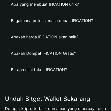
Apa yang membuat IFICATION unik?
Bagaimana potensi masa depan IFICATION?
Apakah harga IFICATION akan naik?
Apakah Dompet IFICATION Gratis?
Berapa nilai token IFICATION?
Unduh Bitget Wallet Sekarang
Dompet kripto terbaik dan aman yang dipercaya oleh