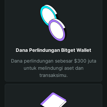
Dana Perlindungan Bitget Wallet
Dana perlindungan sebesar $300 juta
untuk melindungi aset dan
transaksimu.