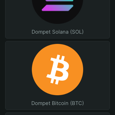
Dompet Solana (SOL)
Dompet Bitcoin (BTC)