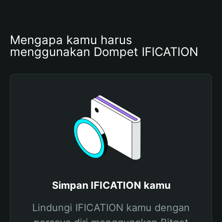
Mengapa kamu harus 
menggunakan Dompet IFICATION
Simpan IFICATION kamu
Lindungi IFICATION kamu dengan