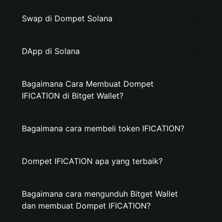
Swap di Dompet Solana
DApp di Solana
Bagaimana Cara Membuat Dompet
IFICATION di Bitget Wallet?
Bagaimana cara membeli token IFICATION?
Dompet IFICATION apa yang terbaik?
Bagaimana cara mengunduh Bitget Wallet
dan membuat Dompet IFICATION?