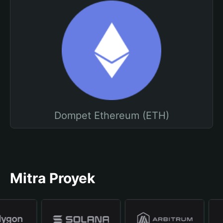
Dompet Ethereum (ETH)
Mitra Proyek