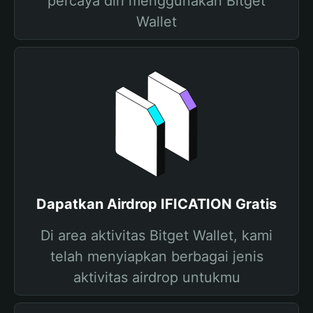
percaya diri menggunakan Bitget
Wallet
Dapatkan Airdrop IFICATION Gratis
Di area aktivitas Bitget Wallet, kami
telah menyiapkan berbagai jenis
aktivitas airdrop untukmu