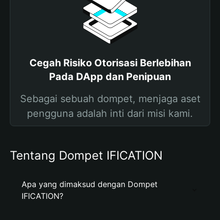
Cegah Risiko Otorisasi Berlebihan
Pada DApp dan Penipuan
Sebagai sebuah dompet, menjaga aset
pengguna adalah inti dari misi kami.
Tentang Dompet IFICATION
Apa yang dimaksud dengan Dompet
IFICATION?