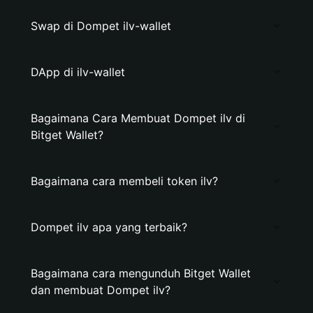
Swap di Dompet ilv-wallet
DApp di ilv-wallet
Bagaimana Cara Membuat Dompet ilv di
Bitget Wallet?
Bagaimana cara membeli token ilv?
Dompet ilv apa yang terbaik?
Bagaimana cara mengunduh Bitget Wallet
dan membuat Dompet ilv?