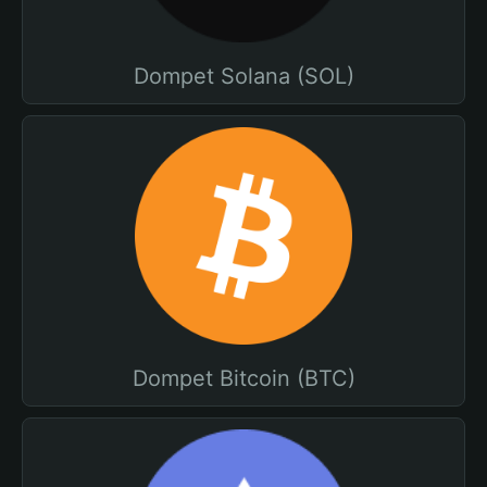
Dompet Solana (SOL)
Dompet Bitcoin (BTC)