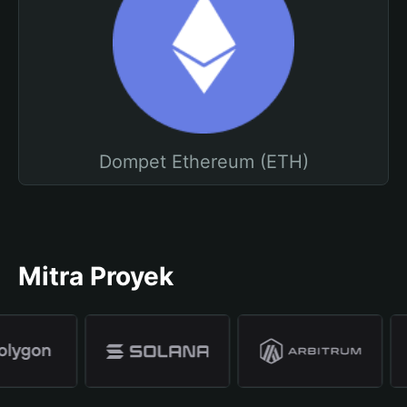
Dompet Ethereum (ETH)
Mitra Proyek