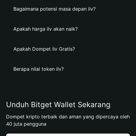
Bagaimana potensi masa depan ilv?
Apakah harga ilv akan naik?
Apakah Dompet ilv Gratis?
Berapa nilai token ilv?
Unduh Bitget Wallet Sekarang
Dompet kripto terbaik dan aman yang dipercaya oleh
40 juta pengguna