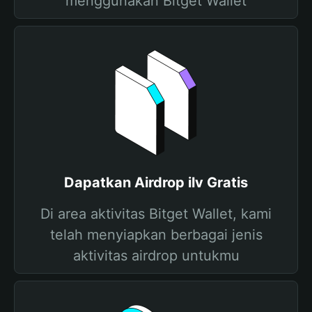
menggunakan Bitget Wallet
Dapatkan Airdrop ilv Gratis
Di area aktivitas Bitget Wallet, kami
telah menyiapkan berbagai jenis
aktivitas airdrop untukmu