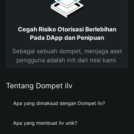
Cegah Risiko Otorisasi Berlebihan
Pada DApp dan Penipuan
Sebagai sebuah dompet, menjaga aset
pengguna adalah inti dari misi kami.
Tentang Dompet ilv
Apa yang dimaksud dengan Dompet ilv?
Apa yang membuat ilv unik?