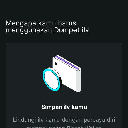
Mengapa kamu harus 
menggunakan Dompet ilv
Simpan ilv kamu
Lindungi ilv kamu dengan percaya diri