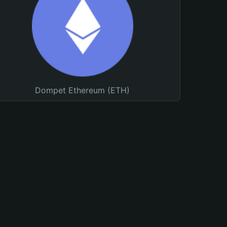
Dompet Ethereum (ETH)