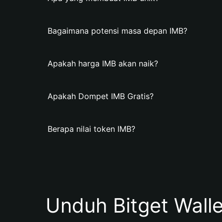
Bagaimana potensi masa depan IMB?
Apakah harga IMB akan naik?
Apakah Dompet IMB Gratis?
Berapa nilai token IMB?
Unduh Bitget Wall