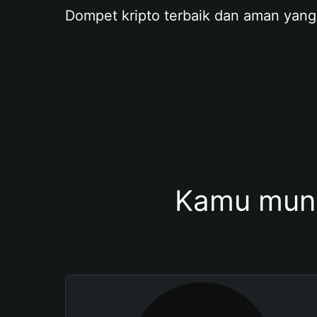
Dompet kripto terbaik dan aman yang
Kamu mung