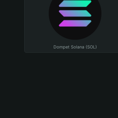
Dompet Solana (SOL)