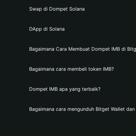
Swap di Dompet Solana
DApp di Solana
Bagaimana Cara Membuat Dompet IMB di Bitge
Bagaimana cara membeli token IMB?
Dompet IMB apa yang terbaik?
Bagaimana cara mengunduh Bitget Wallet da