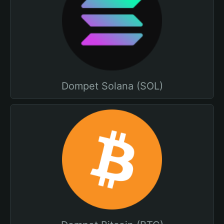
Dompet Solana (SOL)