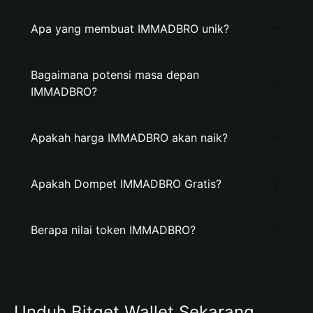
Apa yang membuat IMMADBRO unik?
Bagaimana potensi masa depan
IMMADBRO?
Apakah harga IMMADBRO akan naik?
Apakah Dompet IMMADBRO Gratis?
Berapa nilai token IMMADBRO?
Unduh Bitget Wallet Sekarang