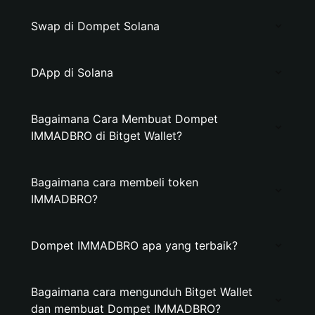
Swap di Dompet Solana
DApp di Solana
Bagaimana Cara Membuat Dompet
IMMADBRO di Bitget Wallet?
Bagaimana cara membeli token
IMMADBRO?
Dompet IMMADBRO apa yang terbaik?
Bagaimana cara mengunduh Bitget Wallet
dan membuat Dompet IMMADBRO?