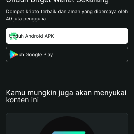
Dompet kripto terbaik dan aman yang dipercaya oleh
40 juta pengguna
Unduh Android APK
Unduh Google Play
Kamu mungkin juga akan menyukai 
konten ini