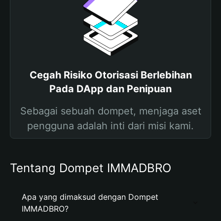
Cegah Risiko Otorisasi Berlebihan
Pada DApp dan Penipuan
Sebagai sebuah dompet, menjaga aset
pengguna adalah inti dari misi kami.
Tentang Dompet IMMADBRO
Apa yang dimaksud dengan Dompet
IMMADBRO?