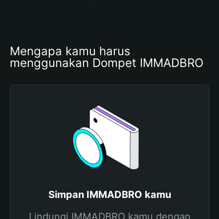
Mengapa kamu harus 
menggunakan Dompet IMMADBRO
Simpan IMMADBRO kamu
Lindungi IMMADBRO kamu dengan