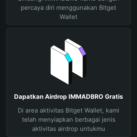
percaya diri menggunakan Bitget
Wallet
Dapatkan Airdrop IMMADBRO Gratis
Di area aktivitas Bitget Wallet, kami
telah menyiapkan berbagai jenis
aktivitas airdrop untukmu