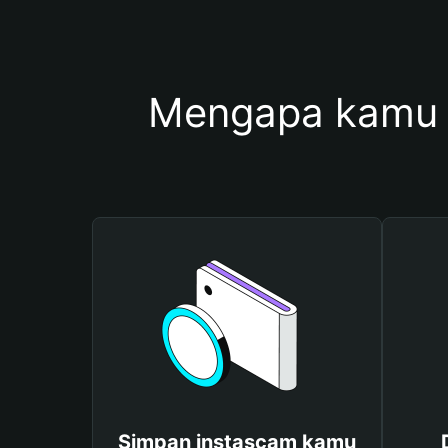
Mengapa kamu 
Simpan instascam kamu