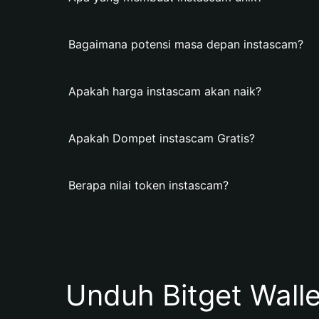
Bagaimana potensi masa depan instascam?
Apakah harga instascam akan naik?
Apakah Dompet instascam Gratis?
Berapa nilai token instascam?
Unduh Bitget Wall