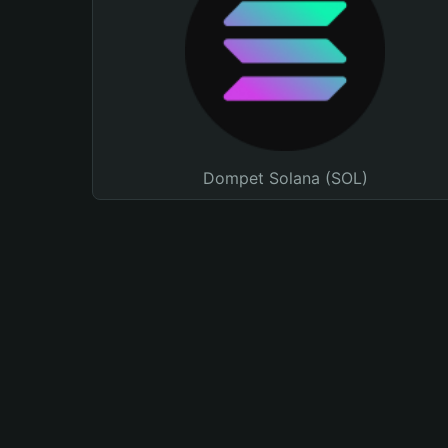
Dompet Solana (SOL)