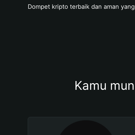
Dompet kripto terbaik dan aman yang
Kamu mung