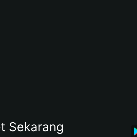
et Sekarang