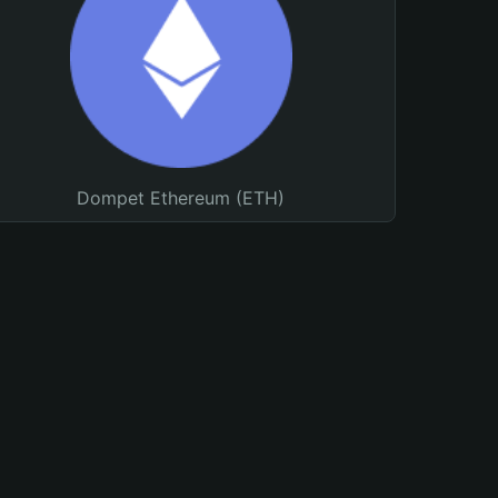
Dompet Ethereum (ETH)