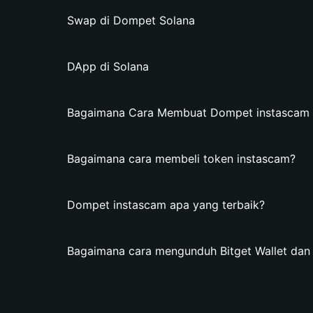
Swap di Dompet Solana
DApp di Solana
Bagaimana Cara Membuat Dompet instascam di
Bagaimana cara membeli token instascam?
Dompet instascam apa yang terbaik?
Bagaimana cara mengunduh Bitget Wallet da