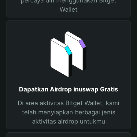
percaya diri menggunakan Bitget
Wallet
Dapatkan Airdrop inuswap Gratis
Di area aktivitas Bitget Wallet, kami
telah menyiapkan berbagai jenis
aktivitas airdrop untukmu