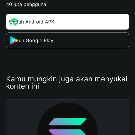
40 juta pengguna
Unduh Android APK
Unduh Google Play
Kamu mungkin juga akan menyukai 
konten ini