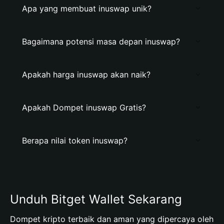
Apa yang membuat inuswap unik?
Bagaimana potensi masa depan inuswap?
Apakah harga inuswap akan naik?
Apakah Dompet inuswap Gratis?
Berapa nilai token inuswap?
Unduh Bitget Wallet Sekarang
Dompet kripto terbaik dan aman yang dipercaya oleh