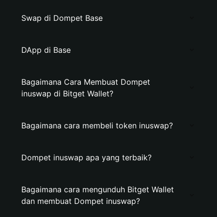
Swap di Dompet Base
DApp di Base
Bagaimana Cara Membuat Dompet
inuswap di Bitget Wallet?
Bagaimana cara membeli token inuswap?
Dompet inuswap apa yang terbaik?
Bagaimana cara mengunduh Bitget Wallet
dan membuat Dompet inuswap?