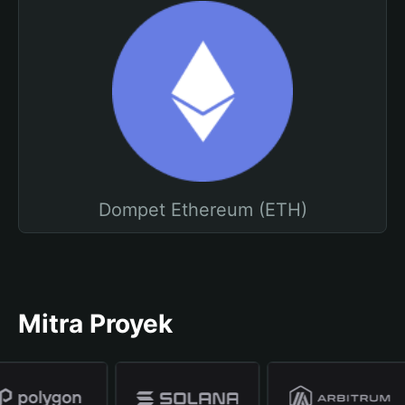
Dompet Ethereum (ETH)
Mitra Proyek