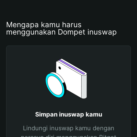
Mengapa kamu harus 
menggunakan Dompet inuswap
Simpan inuswap kamu
Lindungi inuswap kamu dengan