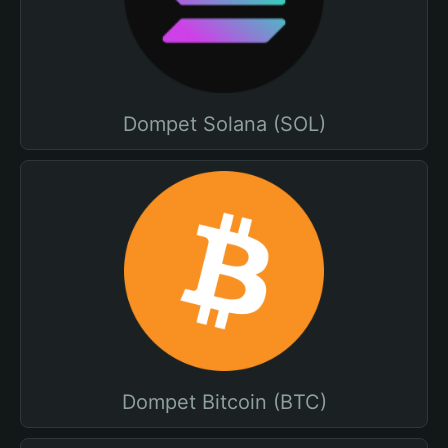
Dompet Solana (SOL)
Dompet Bitcoin (BTC)