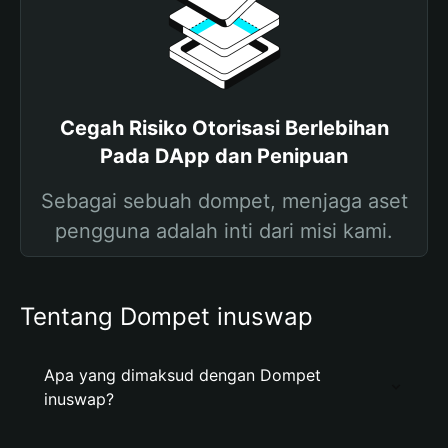
Cegah Risiko Otorisasi Berlebihan
Pada DApp dan Penipuan
Sebagai sebuah dompet, menjaga aset
pengguna adalah inti dari misi kami.
Tentang Dompet inuswap
Apa yang dimaksud dengan Dompet
inuswap?